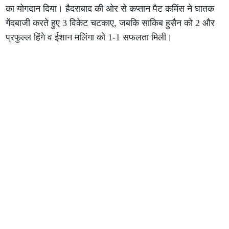
का योगदान दिया। हैदराबाद की ओर से कप्तान पैट कमिंस ने घातक
गेंदबाजी करते हुए 3 विकेट चटकाए, जबकि साकिब हुसैन को 2 और
प्रफुल्ल हिंगे व ईशान मलिंगा को 1-1 सफलता मिली।