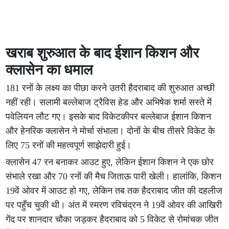
खराब शुरुआत के बाद ईशान किशन और
क्लासेन का धमाल
181 रनों के लक्ष्य का पीछा करने उतरी हैदराबाद की शुरुआत अच्छी
नहीं रही। सलामी बल्लेबाज ट्रैविस हेड और अभिषेक शर्मा सस्ते में
पवेलियन लौट गए। इसके बाद विकेटकीपर बल्लेबाज ईशान किशन
और हेनरिक क्लासेन ने मोर्चा संभाला। दोनों के बीच तीसरे विकेट के
लिए 75 रनों की महत्वपूर्ण साझेदारी हुई।
क्लासेन 47 रन बनाकर आउट हुए, लेकिन ईशान किशन ने एक छोर
संभाले रखा और 70 रनों की मैच जिताऊ पारी खेली। हालांकि, किशन
19वें ओवर में आउट हो गए, लेकिन तब तक हैदराबाद जीत की दहलीज
पर पहुँच चुकी थी। अंत में स्मरण रविचंद्रन ने 19वें ओवर की आखिरी
गेंद पर शानदार चौका जड़कर हैदराबाद को 5 विकेट से रोमांचक जीत