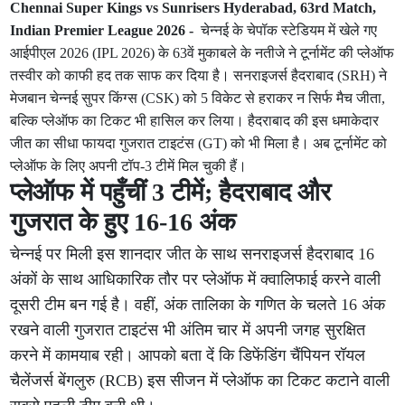
Chennai Super Kings vs Sunrisers Hyderabad, 63rd Match,
Indian Premier League 2026 -
चेन्नई के चेपॉक स्टेडियम में खेले गए
आईपीएल 2026 (IPL 2026) के 63वें मुकाबले के नतीजे ने टूर्नामेंट की प्लेऑफ
तस्वीर को काफी हद तक साफ कर दिया है। सनराइजर्स हैदराबाद (SRH) ने
मेजबान चेन्नई सुपर किंग्स (CSK) को 5 विकेट से हराकर न सिर्फ मैच जीता,
बल्कि प्लेऑफ का टिकट भी हासिल कर लिया। हैदराबाद की इस धमाकेदार
जीत का सीधा फायदा गुजरात टाइटंस (GT) को भी मिला है। अब टूर्नामेंट को
प्लेऑफ के लिए अपनी टॉप-3 टीमें मिल चुकी हैं।
प्लेऑफ में पहुँचीं 3 टीमें; हैदराबाद और
गुजरात के हुए 16-16 अंक
चेन्नई पर मिली इस शानदार जीत के साथ सनराइजर्स हैदराबाद 16
अंकों के साथ आधिकारिक तौर पर प्लेऑफ में क्वालिफाई करने वाली
दूसरी टीम बन गई है। वहीं, अंक तालिका के गणित के चलते 16 अंक
रखने वाली गुजरात टाइटंस भी अंतिम चार में अपनी जगह सुरक्षित
करने में कामयाब रही। आपको बता दें कि डिफेंडिंग चैंपियन रॉयल
चैलेंजर्स बेंगलुरु (RCB) इस सीजन में प्लेऑफ का टिकट कटाने वाली