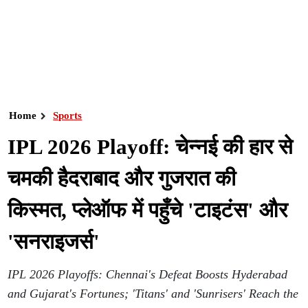
Home
Sports
IPL 2026 Playoff: चेन्नई की हार से
चमकी हैदराबाद और गुजरात की
किस्मत, प्लेऑफ में पहुँचे 'टाइटंस' और
'सनराइजर्स'
IPL 2026 Playoffs: Chennai's Defeat Boosts Hyderabad
and Gujarat's Fortunes; 'Titans' and 'Sunrisers' Reach the