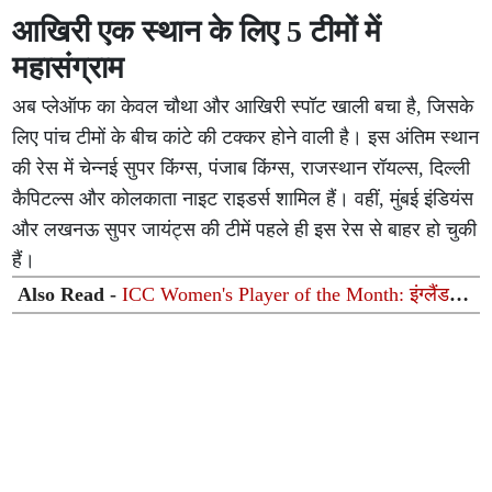
आखिरी एक स्थान के लिए 5 टीमों में
महासंग्राम
अब प्लेऑफ का केवल चौथा और आखिरी स्पॉट खाली बचा है, जिसके
लिए पांच टीमों के बीच कांटे की टक्कर होने वाली है। इस अंतिम स्थान
की रेस में चेन्नई सुपर किंग्स, पंजाब किंग्स, राजस्थान रॉयल्स, दिल्ली
कैपिटल्स और कोलकाता नाइट राइडर्स शामिल हैं। वहीं, मुंबई इंडियंस
और लखनऊ सुपर जायंट्स की टीमें पहले ही इस रेस से बाहर हो चुकी
हैं।
Also Read -
ICC Women's Player of the Month: इंग्लैंड की
डैनी वायट-हॉज ने बाजी मारी, भारतीय खिलाड़ी को पछाड़ा