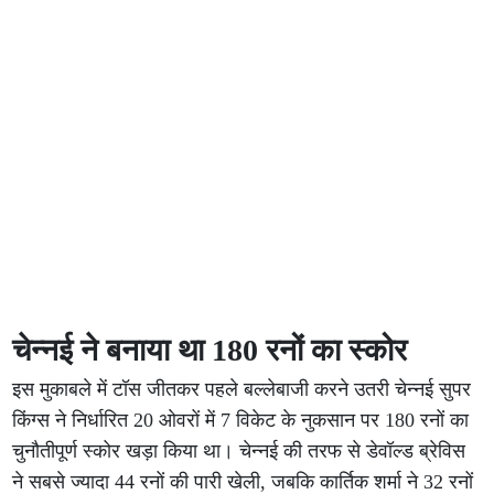
चेन्नई ने बनाया था 180 रनों का स्कोर
इस मुकाबले में टॉस जीतकर पहले बल्लेबाजी करने उतरी चेन्नई सुपर
किंग्स ने निर्धारित 20 ओवरों में 7 विकेट के नुकसान पर 180 रनों का
चुनौतीपूर्ण स्कोर खड़ा किया था। चेन्नई की तरफ से डेवॉल्ड ब्रेविस
ने सबसे ज्यादा 44 रनों की पारी खेली, जबकि कार्तिक शर्मा ने 32 रनों