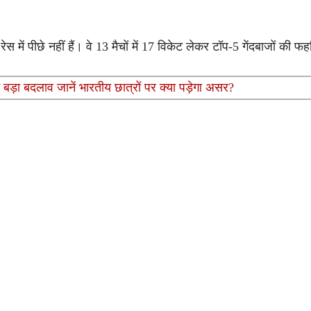
 पीछे नहीं हैं। वे 13 मैचों में 17 विकेट लेकर टॉप-5 गेंदबाजों की फहरिस्
ं बड़ा बदलाव जानें भारतीय छात्रों पर क्या पड़ेगा असर?