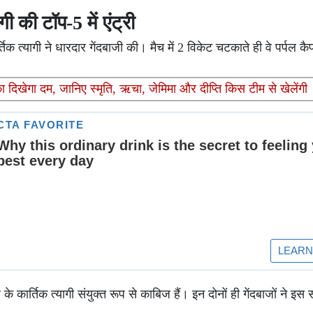
 की टॉप-5 में एंट्री
िक त्यागी ने धारदार गेंदबाजी की। मैच में 2 विकेट चटकाते ही वे पर्पल कैप
दिखेगा दम, जानिए स्मृति, ऋचा, जेमिमा और दीप्ति किस टीम से खेलेंगी
ार्तिक त्यागी संयुक्त रूप से काबिज हैं। इन दोनों ही गेंदबाजों ने इस