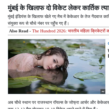
मुंबई के खिलाफ दो विकेट लेकर कार्तिक त्यागी
मुंबई इंडियंस के खिलाफ खेले गए मैच में केकेआर के तेज गेंदबाज कार्त
संयुक्त रूप से चौथे नंबर पर पहुँच गए हैं।
Also Read -
The Hundred 2026: भारतीय महिला क्रिकेटरों का 
अब चौथे स्थान पर राजस्थान रॉयल्स के जोफ्रा आर्चर और केकेआर के क