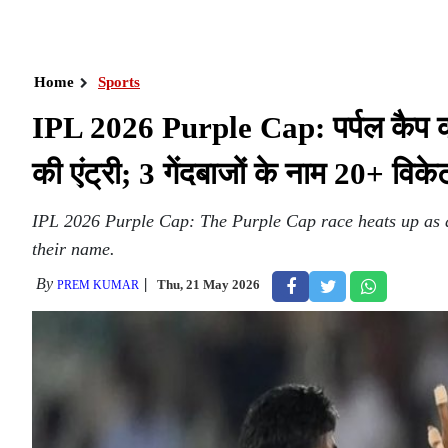
Home
Sports
IPL 2026 Purple Cap: पर्पल कैप की र
की एंट्री; 3 गेंदबाजों के नाम 20+ विके
IPL 2026 Purple Cap: The Purple Cap race heats up as a
their name.
By
Thu, 21 May 2026
PREM KUMAR