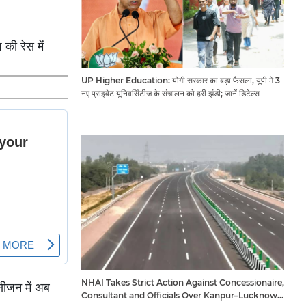
 की रेस में
UP Higher Education: योगी सरकार का बड़ा फैसला, यूपी में 3
नए प्राइवेट यूनिवर्सिटीज के संचालन को हरी झंडी; जानें डिटेल्स
NHAI Takes Strict Action Against Concessionaire,
 सीजन में अब
Consultant and Officials Over Kanpur–Lucknow