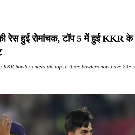
ेस हुई रोमांचक, टॉप 5 में हुई KKR के 
ट
 KKR bowler enters the top 5; three bowlers now have 20+ w