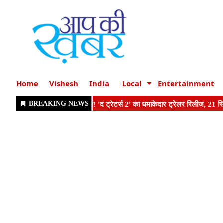
Home
Vishesh
India
Local
Entertainment