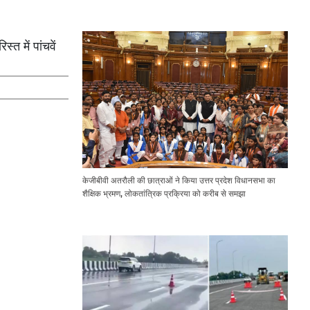
Expressway Issues
त में पांचवें
केजीबीवी अतरौली की छात्राओं ने किया उत्तर प्रदेश विधानसभा का
शैक्षिक भ्रमण, लोकतांत्रिक प्रक्रिया को करीब से समझा