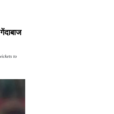
गेंदाबाज
ickets to