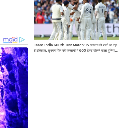
Team India 600th Test Match: 15 अगस्त को रचने जा रहा
है इतिहास, शुभमन गिल की कप्तानी में 600 टेस्ट खेलने वाला दुनिया
का तीसरा देश बनेगा भारत