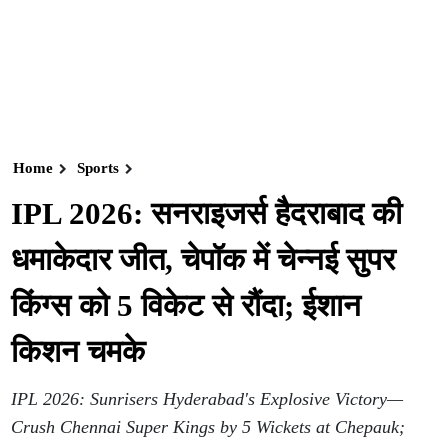
Home
Sports
IPL 2026: सनराइजर्स हैदराबाद की
धमाकेदार जीत, चेपॉक में चेन्नई सुपर
किंग्स को 5 विकेट से रौंदा; ईशान
किशन चमके
IPL 2026: Sunrisers Hyderabad's Explosive Victory—
Crush Chennai Super Kings by 5 Wickets at Chepauk;