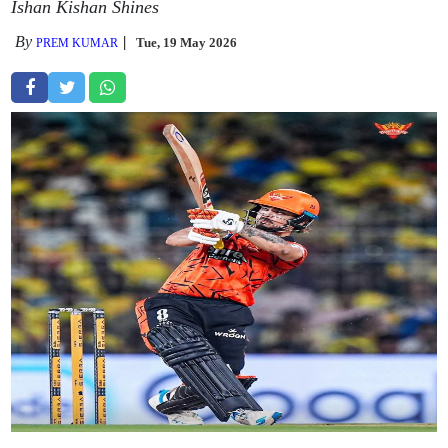
Ishan Kishan Shines
By
Tue, 19 May 2026
PREM KUMAR