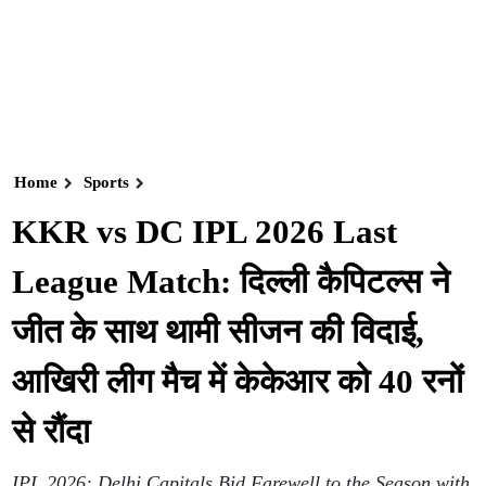
Home
Sports
KKR vs DC IPL 2026 Last
League Match: दिल्ली कैपिटल्स ने
जीत के साथ थामी सीजन की विदाई,
आखिरी लीग मैच में केकेआर को 40 रनों
से रौंदा
IPL 2026: Delhi Capitals Bid Farewell to the Season with