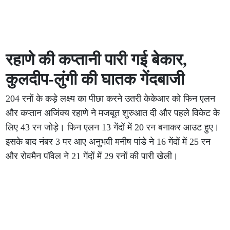
रहाणे की कप्तानी पारी गई बेकार,
कुलदीप-लुंगी की घातक गेंदबाजी
204 रनों के कड़े लक्ष्य का पीछा करने उतरी केकेआर को फिन एलन
और कप्तान अजिंक्य रहाणे ने मजबूत शुरुआत दी और पहले विकेट के
लिए 43 रन जोड़े। फिन एलन 13 गेंदों में 20 रन बनाकर आउट हुए।
इसके बाद नंबर 3 पर आए अनुभवी मनीष पांडे ने 16 गेंदों में 25 रन
और रोवमैन पॉवेल ने 21 गेंदों में 29 रनों की पारी खेली।