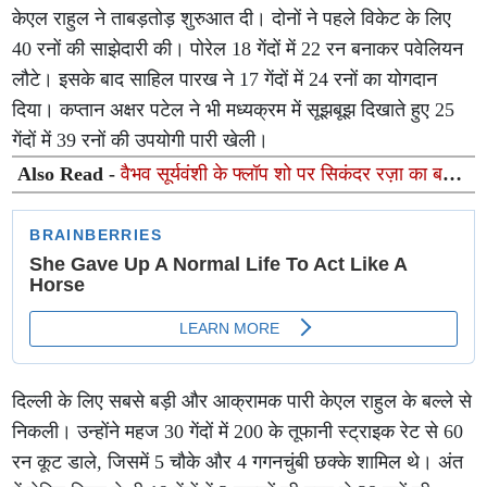
केएल राहुल ने ताबड़तोड़ शुरुआत दी। दोनों ने पहले विकेट के लिए
40 रनों की साझेदारी की। पोरेल 18 गेंदों में 22 रन बनाकर पवेलियन
लौटे। इसके बाद साहिल पारख ने 17 गेंदों में 24 रनों का योगदान
दिया। कप्तान अक्षर पटेल ने भी मध्यक्रम में सूझबूझ दिखाते हुए 25
गेंदों में 39 रनों की उपयोगी पारी खेली।
Also Read -
वैभव सूर्यवंशी के फ्लॉप शो पर सिकंदर रज़ा का बड़ा
बयान
दिल्ली के लिए सबसे बड़ी और आक्रामक पारी केएल राहुल के बल्ले से
निकली। उन्होंने महज 30 गेंदों में 200 के तूफानी स्ट्राइक रेट से 60
रन कूट डाले, जिसमें 5 चौके और 4 गगनचुंबी छक्के शामिल थे। अंत