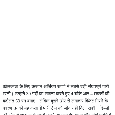
कोलकाता के लिए कप्तान अजिंक्य रहाणे ने सबसे बड़ी संघर्षपूर्ण पारी
खेली। उन्होंने 39 गेंदों का सामना करते हुए 4 चौके और 4 छक्कों की
बदौलत 63 रन बनाए। लेकिन दूसरे छोर से लगातार विकेट गिरने के
कारण उनकी यह कप्तानी पारी टीम को जीत नहीं दिला सकी। दिल्ली