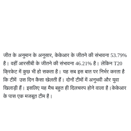
जीत के अनुमान के अनुसार, केकेआर के जीतने की संभावना 53.79%
है। वहीं आरसीबी के जीतने की संभावना 46.21% है। लेकिन T20
क्रिकेट में कुछ भी हो सकता है। यह सब इस बात पर निर्भर करता है
कि टीमें उस दिन कैसा खेलती हैं। दोनों टीमों में अनुभवी और युवा
खिलाड़ी हैं। इसलिए यह मैच बहुत ही दिलचस्प होने वाला है।केकेआर
के पास एक मजबूत टीम है।