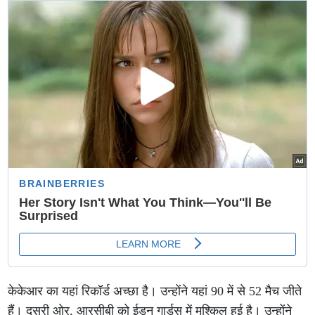
केकेआर का यहां रिकॉर्ड अच्छा है। उन्होंने यहां 90 में से 52 मैच जीते
हैं। दूसरी ओर, आरसीबी को ईडन गार्डस में मुश्किल हुई है। उन्होंने