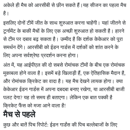
अकेले ही मैच को आरसीबी से छीन सकते हैं।यह सीजन का पहला मैच
है।
इसलिए दोनों टीमें जीत के साथ शुरुआत करना चाहेंगी। यहां जीतने से
टूर्नामेंट के बाकी मैचों के लिए एक अच्छी शुरुआत हो सकती है। हारने
से टीम पर दबाव बढ़ सकता है। उम्मीद है कि दर्शक केकेआर को पूरा
समर्थन देंगे। आरसीबी को ईडन गार्डस में दर्शकों को शांत करने के
लिए अपना सर्वश्रेष्ठ प्रदर्शन करना होगा।
अंत में, यह आईपीएल की दो सबसे रोमांचक टीमों के बीच एक रोमांचक
मुकाबला होने वाला है। इसमें बड़े खिलाड़ी हैं, एक ऐतिहासिक मैदान है,
और रोमांचक क्रिकेट का वादा है। यह मैच देखने लायक होगा। क्या
केकेआर ईडन गार्डस में अपना दबदबा बनाए रखेगा, या आरसीबी बाजी
पलट देगा? यह तो समय ही बताएगा। लेकिन एक बात पक्की है
क्रिकेट फैंस को मजा आने वाला है!
मैच से पहले
कुछ और बातें पिच रिपोर्ट: ईडन गार्डंस की पिच बल्लेबाजों के लिए