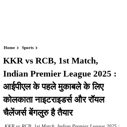
Home
Sports
KKR vs RCB, 1st Match,
Indian Premier League 2025 :
आईपीएल के पहले मुकाबले के लिए
कोलकाता नाइटराइडर्स और रॉयल
चैलेंजर्स बेंगलुरु है तैयार
KKR vs RCB, 1st Match, Indian Premier League 2025 :