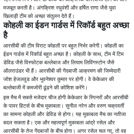
मजबूत करती है। अंगक्रिश रघुवंशी और हर्षित राणा जैसे युवा
खिलाड़ी टीम को अच्छा संतुलन देते हैं।
कोहली का ईडन गार्डस में रिकॉर्ड बहुत अच्छा
है
आरसीबी की टीम विराट कोहली पर बहुत निर्भर करेगी। कोहली का
ईडन गार्डस में रिकॉर्ड बहुत अच्छा है। कोहली के साथ, टीम में टिम
डेविड जैसे विस्फोटक बल्लेबाज और लियाम लिविंगस्टोन जैसे
ऑलराउंडर भी हैं। आरसीबी की गेंदबाजी आक्रमण की जिम्मेदारी
जोश हेजलवुड और भुवनेश्वर कुमार पर होगी। वे केकेआर की
बल्लेबाजी में कमजोरी ढूंढने की कोशिश करेंगे।
इस मैच में सबसे मजेदार चीज होगी केकेआर के स्पिनरों और आरसीबी
के पावर हिटर्स के बीच मुकाबला। सुनील नरेन और वरुण चक्रवर्ती
का सामना कोहली और डेविड से होगा। यह मुकाबला मैच का नतीजा
बदल सकता है। एक और महत्वपूर्ण मुकाबला आंद्रे रसेल और
आरसीबी के तेज गेंदबाजों के बीच होगा। अगर रसेल चल गए, तो वह