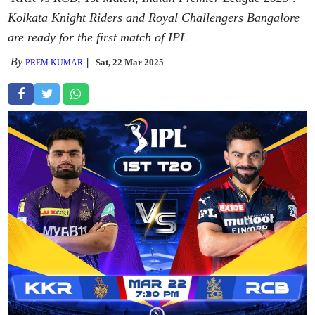
Kolkata Knight Riders and Royal Challengers Bangalore
are ready for the first match of IPL
By
Sat, 22 Mar 2025
PREM KUMAR