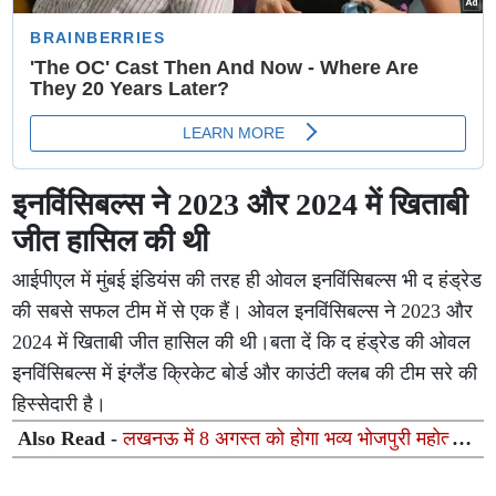
इनविंसिबल्स ने 2023 और 2024 में खिताबी
जीत हासिल की थी
आईपीएल में मुंबई इंडियंस की तरह ही ओवल इनविंसिबल्स भी द हंड्रेड
की सबसे सफल टीम में से एक हैं। ओवल इनविंसिबल्स ने 2023 और
2024 में खिताबी जीत हासिल की थी।बता दें कि द हंड्रेड की ओवल
इनविंसिबल्स में इंग्लैंड क्रिकेट बोर्ड और काउंटी क्लब की टीम सरे की
हिस्सेदारी है।
Also Read -
लखनऊ में 8 अगस्त को होगा भव्य भोजपुरी महोत्सव,
50 से अधिक लोक कलाकार देंगे सांस्कृतिक प्रस्तुतियां