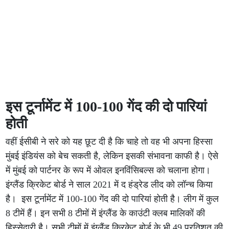
इस टूर्नामेंट में 100-100 गेंद की दो पारियां
होती
वहीं ईसीबी ने सरे को यह छूट दी है कि चाहे तो वह भी अपना हिस्सा
मुंबई इंडियंस को बेच सकती है, लेकिन इसकी संभावना काफी है। ऐसे
में मुंबई को पार्टनर के रूप में ओवल इनविंसिबल्स को चलाना होगा।
इंग्लैंड क्रिकेट बोर्ड ने साल 2021 में द हंड्रेड लीद को लॉन्च किया
है। इस टूर्नामेंट में 100-100 गेंद की दो पारियां होती है। लीग में कुल
8 टीमें हैं। इन सभी 8 टीमों में इंग्लैंड के काउंटी क्लब मालिकों की
हिस्सेदारी है। सभी टीमों में इंग्लैंड क्रिकेट बोर्ड के भी 49 प्रतिशत की