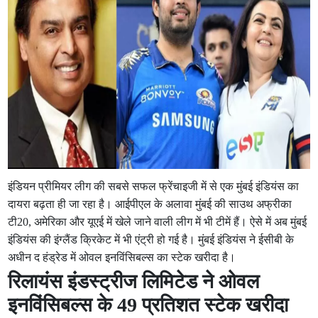
इंडियन प्रीमियर लीग की सबसे सफल फ्रेंचाइजी में से एक मुंबई इंडियंस का
दायरा बढ़ता ही जा रहा है। आईपीएल के अलावा मुंबई की साउथ अफ्रीका
टी20, अमेरिका और यूएई में खेले जाने वाली लीग में भी टीमें हैं। ऐसे में अब मुंबई
इंडियंस की इंग्लैंड क्रिकेट में भी एंट्री हो गई है। मुंबई इंडियंस ने ईसीबी के
अधीन द हंड्रेड में ओवल इनविंसिबल्स का स्टेक खरीदा है।
रिलायंस इंडस्ट्रीज लिमिटेड ने ओवल
इनविंसिबल्स के 49 प्रतिशत स्टेक खरीदा