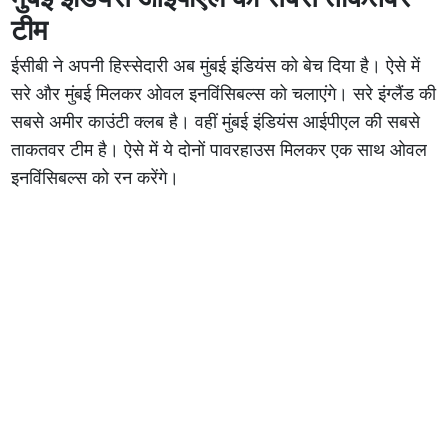
टीम
ईसीबी ने अपनी हिस्सेदारी अब मुंबई इंडियंस को बेच दिया है। ऐसे में
सरे और मुंबई मिलकर ओवल इनविंसिबल्स को चलाएंगे। सरे इंग्लैंड की
सबसे अमीर काउंटी क्लब है। वहीं मुंबई इंडियंस आईपीएल की सबसे
ताकतवर टीम है। ऐसे में ये दोनों पावरहाउस मिलकर एक साथ ओवल
इनविंसिबल्स को रन करेंगे।