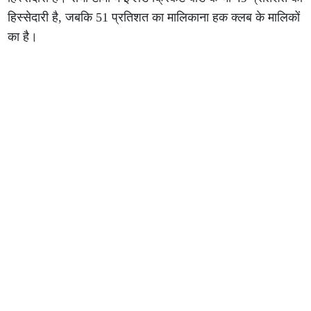
हिस्सेदारी है, जबकि 51 प्रतिशत का मालिकाना हक क्लब के मालिकों
का है।