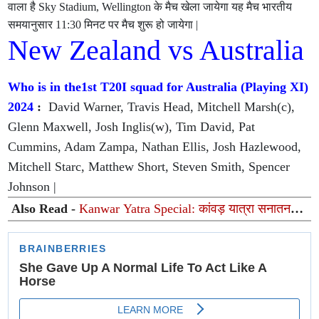
वाला है Sky Stadium, Wellington के मैच खेला जायेगा यह मैच भारतीय
समयानुसार 11:30 मिनट पर मैच शुरू हो जायेगा |
New Zealand vs Australia
Who is in the1st T20I squad for Australia (Playing XI)
2024
:
David Warner, Travis Head, Mitchell Marsh(c),
Glenn Maxwell, Josh Inglis(w), Tim David, Pat
Cummins, Adam Zampa, Nathan Ellis, Josh Hazlewood,
Mitchell Starc, Matthew Short, Steven Smith, Spencer
Johnson |
Also Read -
Kanwar Yatra Special: कांवड़ यात्रा सनातन
चेतना का महासमर और शिव भक्ति का अद्भुत महाकुंभ