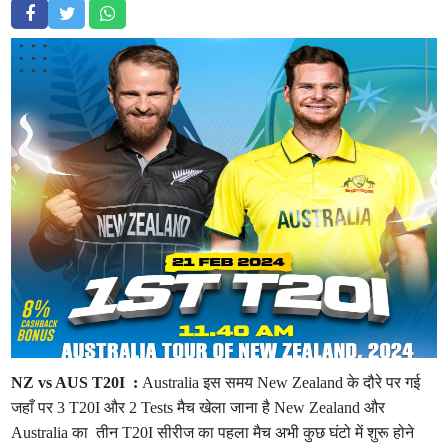
NZ vs AUS T20I :
Australia इस समय New Zealand के दौरे पर गई
जहाँ पर 3 T20I और 2 Tests मैच खेला जाना है New Zealand और
Australia का तीन T20I सीरीज का पहला मैच अभी कुछ घंटो में शुरू होने