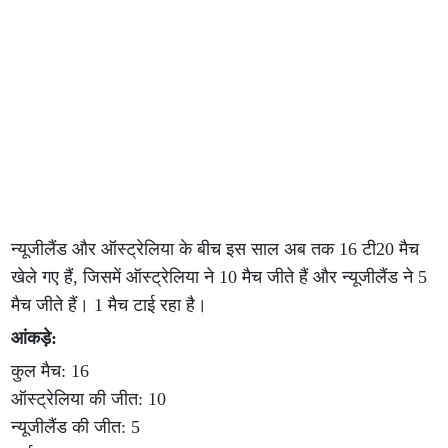
न्यूजीलैंड और ऑस्ट्रेलिया के बीच इस साल अब तक 16 टी20 मैच
खेले गए हैं, जिसमें ऑस्ट्रेलिया ने 10 मैच जीते हैं और न्यूजीलैंड ने 5
मैच जीते हैं। 1 मैच टाई रहा है।
आंकड़े:
कुल मैच: 16
ऑस्ट्रेलिया की जीत: 10
न्यूजीलैंड की जीत: 5