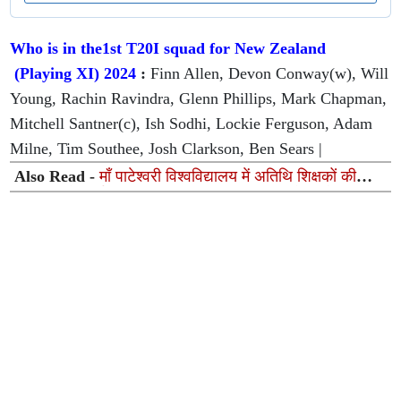
Who is in the1st T20I squad for New Zealand
(Playing XI) 2024
:
Finn Allen, Devon Conway(w), Will
Young, Rachin Ravindra, Glenn Phillips, Mark Chapman,
Mitchell Santner(c), Ish Sodhi, Lockie Ferguson, Adam
Milne, Tim Southee, Josh Clarkson, Ben Sears |
Also Read -
माँ पाटेश्वरी विश्वविद्यालय में अतिथि शिक्षकों की
नियुक्ति को कार्यपरिषद की मंजूरी, शिक्षण व्यवस्था होगी और सुदृढ़