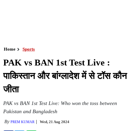
Home
Sports
PAK vs BAN 1st Test Live :
पाकिस्तान और बांग्लादेश में से टॉस कौन
जीता
PAK vs BAN 1st Test Live: Who won the toss between
Pakistan and Bangladesh
By
Wed, 21 Aug 2024
PREM KUMAR