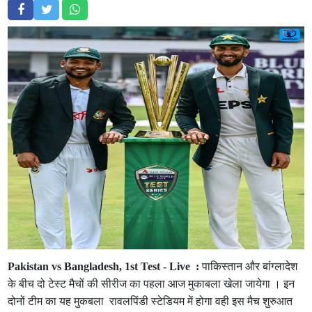
Pakistan vs Bangladesh, 1st Test - Live :
पाकिस्तान और बांग्लादेश
के बीच दो टेस्ट मैचों की सीरीज का पहला आज मुकाबला खेला जायेगा । इन
दोनों टीम का यह मुकबला रावलपिंडी स्टेडियम में होगा वही इस मैच शुरुआत