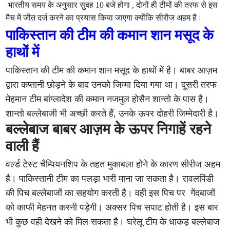
भारतीय समय के अनुसार सुबह 10 बजे होगा , दोनों ही टीमों की तरफ से इस
मैच में जीत दर्ज करने का प्रयास किया जाएगा क्योंकि सीरीज अहम है।
पाकिस्तान की टीम की कमान शान मसूद के
हाथों में
पाकिस्तान की टीम की कमान शान मसूद के हाथों में है। बाबर आज़म
द्वारा कप्तानी छोड़ने के बाद उनको जिम्मा दिया गया था। दूसरी तरफ
मेहमान टीम बांग्लादेश की कमान नजमुल होसैन शान्तो के पास है।
शान्तो बल्लेबाजी भी अच्छी करते हैं, उनके ऊपर दोहरी जिम्मेदारी है।
बल्लेबाज बाबर आज़म के ऊपर निगाहें रहने
वाली हैं
वर्ल्ड टेस्ट चैम्पियनशिप के तहत मुकाबला होने के कारण सीरीज अहम
है। पाकिस्तानी टीम का पलड़ा भारी माना जा सकता है। रावलपिंडी
की पिच बल्लेबाजों का सहयोग करती है। वही इस पिच पर गेंदबाजों
को काफी मेहनत करनी पड़ेगी। अक्सर पिच सपाट होती है। इस बार
भी कुछ वही देखने को मिल सकता है। घरेलू टीम के धाकड़ बल्लेबाज