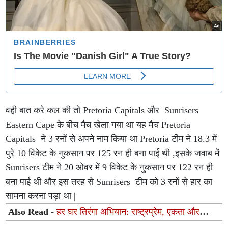
वही बात करे कल की तो Pretoria Capitals और Sunrisers
Eastern Cape के बीच मैच खेला गया था यह मैच Pretoria
Capitals ने 3 रनों से अपने नाम किया था Pretoria टीम ने 18.3 में
पुरे 10 विकेट के नुकसान पर 125 रन ही बना पाई थी ,इसके जवाब में
Sunrisers टीम ने 20 ओवर में 9 विकेट के नुकसान पर 122 रन ही
बना पाई थी और इस तरह से Sunrisers टीम को 3 रनों से हार का
सामना करना पड़ा था |
Also Read -
हर घर तिरंगा अभियान: राष्ट्रप्रेम, एकता और
जनभागीदारी का महापर्व