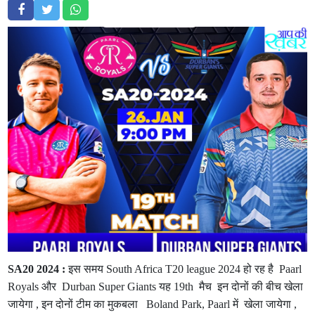
SA20 2024 :
इस समय South Africa T20 league 2024 हो रह है Paarl
Royals और Durban Super Giants यह 19th मैच इन दोनों की बीच खेला
जायेगा , इन दोनों टीम का मुकबला Boland Park, Paarl में खेला जायेगा ,