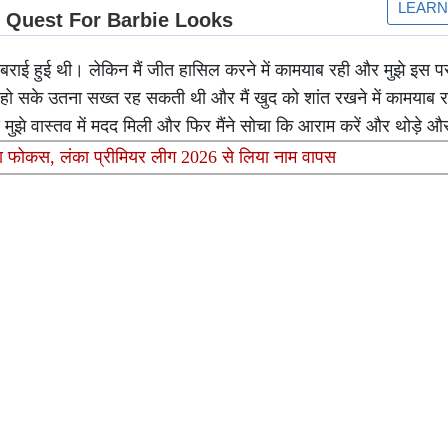
बराई हुई थी। लेकिन मैं जीत हासिल करने में कामयाब रही और मुझे इस पर 
संभव हो सके उतना सख्त रह सकती थी और मैं खुद को शांत रखने में कामयाब
 मुझे वास्तव में मदद मिली और फिर मैंने सोचा कि आराम करें और थोड़े औ
रा फोकस, लंका प्रीमियर लीग 2026 से लिया नाम वापस