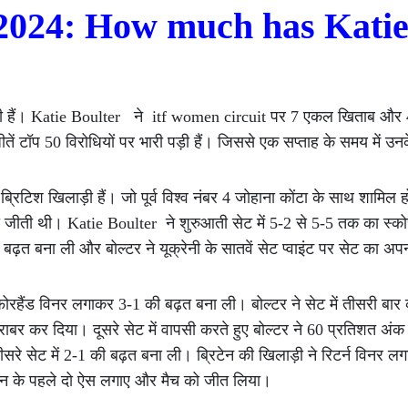
2024: How much has Kati
ाड़ी हैं। Katie Boulter ने itf women circuit पर 7 एकल खिताब और
ं टॉप 50 विरोधियों पर भारी पड़ी हैं। जिससे एक सप्ताह के समय में उ
िटिश खिलाड़ी हैं। जो पूर्व विश्व नंबर 4 जोहाना कोंटा के साथ शामिल ह
रॉफी जीती थी। Katie Boulter ने शुरुआती सेट में 5-2 से 5-5 तक का स्
की बढ़त बना ली और बोल्टर ने यूक्रेनी के सातवें सेट प्वाइंट पर सेट का 
फोरहैंड विनर लगाकर 3-1 की बढ़त बना ली। बोल्टर ने सेट में तीसरी बार क
ाबर कर दिया। दूसरे सेट में वापसी करते हुए बोल्टर ने 60 प्रतिशत अं
तीसरे सेट में 2-1 की बढ़त बना ली। ब्रिटेन की खिलाड़ी ने रिटर्न विनर लग
 दिन के पहले दो ऐस लगाए और मैच को जीत लिया।