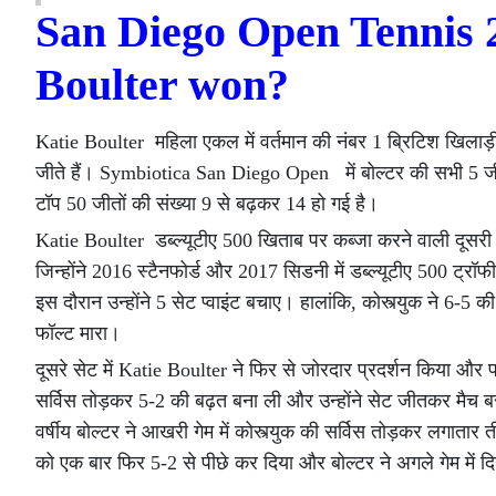
San Diego Open Tennis 
Boulter won?
Katie Boulter महिला एकल में वर्तमान की नंबर 1 ब्रिटिश खिल
जीते हैं। Symbiotica San Diego Open में बोल्टर की सभी 5 जीते
टॉप 50 जीतों की संख्या 9 से बढ़कर 14 हो गई है।
Katie Boulter डब्ल्यूटीए 500 खिताब पर कब्जा करने वाली दूसरी ब्र
जिन्होंने 2016 स्टैनफोर्ड और 2017 सिडनी में डब्ल्यूटीए 500 ट्
इस दौरान उन्होंने 5 सेट प्वाइंट बचाए। हालांकि, कोस्त्युक ने 6-5 
फॉल्ट मारा।
दूसरे सेट में Katie Boulter ने फिर से जोरदार प्रदर्शन किया और 
सर्विस तोड़कर 5-2 की बढ़त बना ली और उन्होंने सेट जीतकर मैच बर
वर्षीय बोल्टर ने आखरी गेम में कोस्त्युक की सर्विस तोड़कर लगातार 
को एक बार फिर 5-2 से पीछे कर दिया और बोल्टर ने अगले गेम में