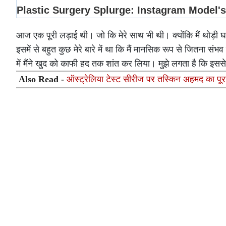
आज एक पूरी लड़ाई थी। जो कि मेरे साथ भी थी। क्योंकि मैं थोड़ी घ
इसमें से बहुत कुछ मेरे बारे में था कि मैं मानसिक रूप से जितना 
में मैंने खुद को काफी हद तक शांत कर लिया। मुझे लगता है कि इससे
Also Read -
ऑस्ट्रेलिया टेस्ट सीरीज पर तस्किन अहमद का पू