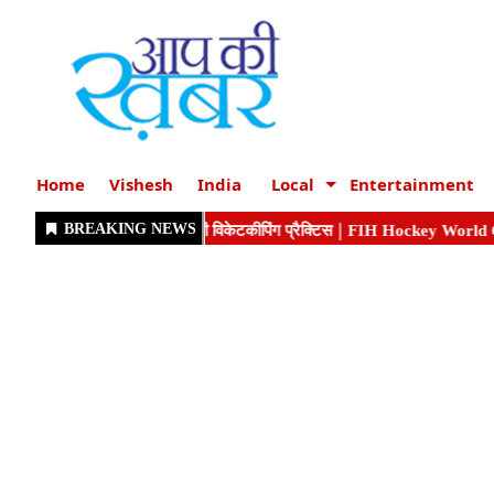
Home
Vishesh
India
Local
Entertainment