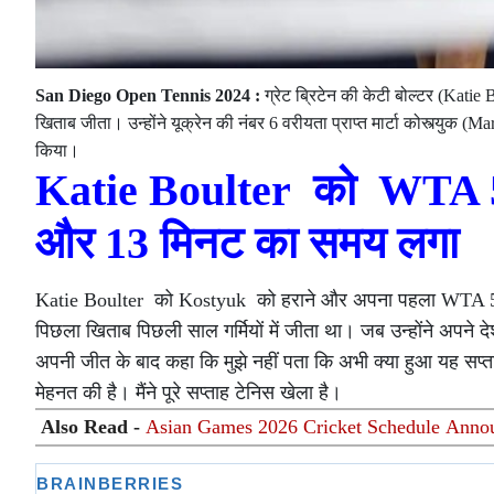
San Diego Open Tennis 2024 :
ग्रेट ब्रिटेन की केटी बोल्टर (Ka
खिताब जीता। उन्होंने यूक्रेन की नंबर 6 वरीयता प्राप्त मार्टा कोस्त्
किया।
Katie Boulter को WTA 500
और 13 मिनट का समय लगा
Katie Boulter को Kostyuk को हराने और अपना पहला WTA 500
पिछला खिताब पिछली साल गर्मियों में जीता था। जब उन्होंने अपने
अपनी जीत के बाद कहा कि मुझे नहीं पता कि अभी क्या हुआ यह सप्त
मेहनत की है। मैंने पूरे सप्ताह टेनिस खेला है।
Also Read -
Asian Games 2026 Cricket Schedule Announced