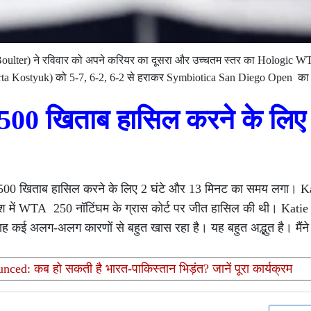
tie Boulter) ने रविवार को अपने करियर का दूसरा और उच्चतम स्तर का Hologic
युक (Marta Kostyuk) को 5-7, 6-2, 6-2 से हराकर Symbiotica San Diego Open क
 खिताब हासिल करने के लिए 2
 खिताब हासिल करने के लिए 2 घंटे और 13 मिनट का समय लगा। Kati
 देश में WTA 250 नॉटिंघम के ग्रास कोर्ट पर जीत हासिल की थी। Katie
ाह कई अलग-अलग कारणों से बहुत खास रहा है। यह बहुत अद्भुत है। मैंन
: कब हो सकती है भारत-पाकिस्तान भिड़ंत? जानें पूरा कार्यक्रम