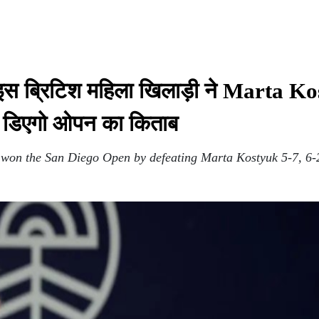
 ब्रिटिश महिला खिलाड़ी ने Marta K
न डिएगो ओपन का किताब
 won the San Diego Open by defeating Marta Kostyuk 5-7, 6-