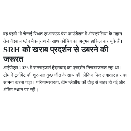
वह पहले भी चेन्नई स्थित एमआरएफ पेस फाउंडेशन में ऑस्ट्रेलिया के महान
तेज गेंदबाज़ ग्लेन मैकग्राथ के साथ कोचिंग का अनुभव हासिल कर चुके हैं।
SRH को खराब प्रदर्शन से उबरने की
जरूरत
आईपीएल 2025 में सनराइजर्स हैदराबाद का प्रदर्शन निराशाजनक रहा था।
टीम ने टूर्नामेंट की शुरुआत कुछ जीत के साथ की, लेकिन फिर लगातार हार का
सामना करना पड़ा। परिणामस्वरूप, टीम प्लेऑफ की दौड़ से बाहर हो गई और
अंतिम स्थान पर रही।