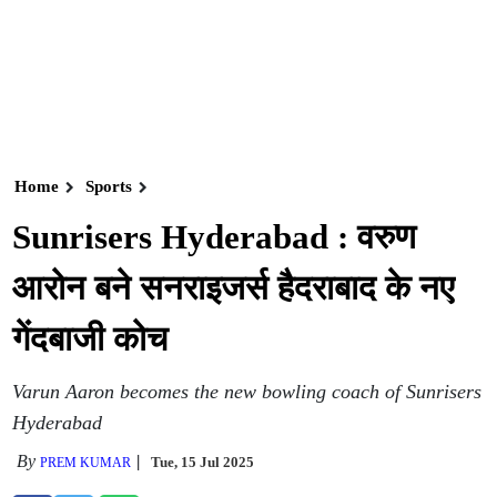
Home
Sports
Sunrisers Hyderabad : वरुण
आरोन बने सनराइजर्स हैदराबाद के नए
गेंदबाजी कोच
Varun Aaron becomes the new bowling coach of Sunrisers
Hyderabad
By
Tue, 15 Jul 2025
PREM KUMAR