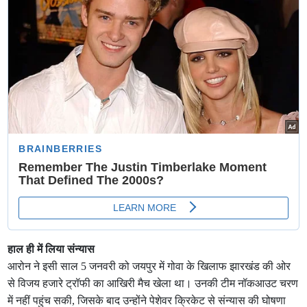
हाल ही में लिया संन्यास
आरोन ने इसी साल 5 जनवरी को जयपुर में गोवा के खिलाफ झारखंड की ओर
से विजय हजारे ट्रॉफी का आखिरी मैच खेला था। उनकी टीम नॉकआउट चरण
में नहीं पहुंच सकी, जिसके बाद उन्होंने पेशेवर क्रिकेट से संन्यास की घोषणा