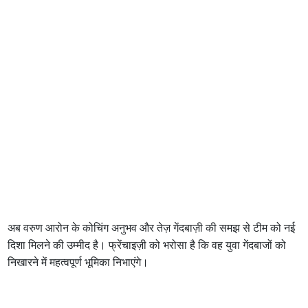
अब वरुण आरोन के कोचिंग अनुभव और तेज़ गेंदबाज़ी की समझ से टीम को नई
दिशा मिलने की उम्मीद है। फ्रेंचाइज़ी को भरोसा है कि वह युवा गेंदबाजों को
निखारने में महत्वपूर्ण भूमिका निभाएंगे।