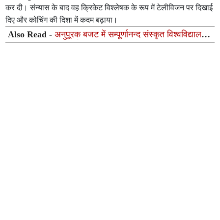
कर दी। संन्यास के बाद वह क्रिकेट विश्लेषक के रूप में टेलीविजन पर दिखाई
दिए और कोचिंग की दिशा में कदम बढ़ाया।
Also Read -
अनुपूरक बजट में सम्पूर्णानन्द संस्कृत विश्वविद्यालय
को 5 करोड़ रुपये, निर्माणाधीन परियोजनाओं को मिलेगी गति