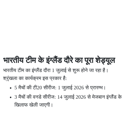
भारतीय टीम के इंग्लैंड दौरे का पूरा शेड्यूल
भारतीय टीम का इंग्लैंड दौरा 1 जुलाई से शुरू होने जा रहा है।
श्रृंखला का कार्यक्रम इस प्रकार है:
5 मैचों की टी20 सीरीज: 1 जुलाई 2026 से प्रारम्भ।
3 मैचों की वनडे सीरीज: 14 जुलाई 2026 से मेजबान इंग्लैंड के
खिलाफ खेली जाएगी।