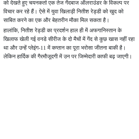
को देखते हुए चयनकर्ता एक तेज गेंदबाज ऑलराउंडर के विकल्प पर
विचार कर रहे हैं। ऐसे में युवा खिलाड़ी नितीश रेड्डी को खुद को
साबित करने का एक और बेहतरीन मौका मिल सकता है।
हालांकि, नितीश रेड्डी का प्रदर्शन हाल ही में अफगानिस्तान के
खिलाफ खेली गई वनडे सीरीज के दो मैचों में गेंद से कुछ खास नहीं रहा
था और उन्हें प्लेइंग-11 में कप्तान का पूरा भरोसा जीतना बाकी है।
लेकिन हार्दिक की गैरमौजूदगी में उन पर जिम्मेदारी काफी बढ़ जाएगी।