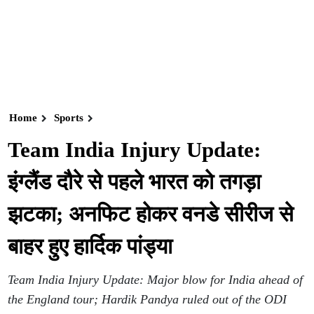
Home
Sports
Team India Injury Update:
इंग्लैंड दौरे से पहले भारत को तगड़ा
झटका; अनफिट होकर वनडे सीरीज से
बाहर हुए हार्दिक पांड्या
Team India Injury Update: Major blow for India ahead of
the England tour; Hardik Pandya ruled out of the ODI