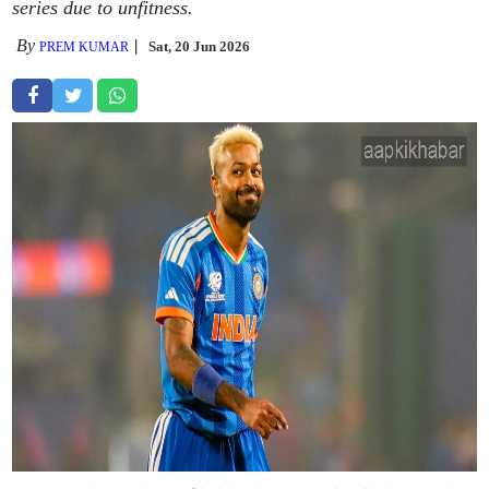
series due to unfitness.
By
Sat, 20 Jun 2026
PREM KUMAR