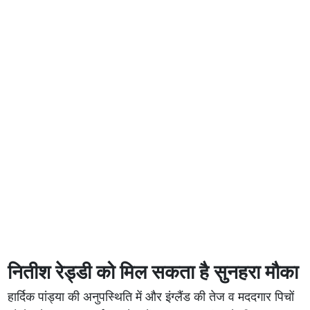
नितीश रेड्डी को मिल सकता है सुनहरा मौका
हार्दिक पांड्या की अनुपस्थिति में और इंग्लैंड की तेज व मददगार पिचों