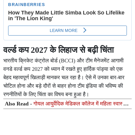
वर्ल्ड कप 2027 के लिहाज से बढ़ी चिंता
भारतीय क्रिकेट कंट्रोल बोर्ड (BCCI) और टीम मैनेजमेंट आगामी
वनडे वर्ल्ड कप 2027 को ध्यान में रखते हुए हार्दिक पांड्या को एक
बेहद महत्वपूर्ण खिलाड़ी मानकर चल रहा है। ऐसे में उनका बार-बार
चोटिल होना और बड़े दौरों से बाहर होना टीम इंडिया की भविष्य की
रणनीतियों के लिए चिंता का विषय बना हुआ है।
Also Read -
गोयल आयुर्वेदिक मेडिकल कॉलेज में महिला स्वास्थ्य
जागरूकता कार्यक्रम, सर्वाइकल कैंसर रोकथाम को लेकर निकाली
गई विशाल रैली