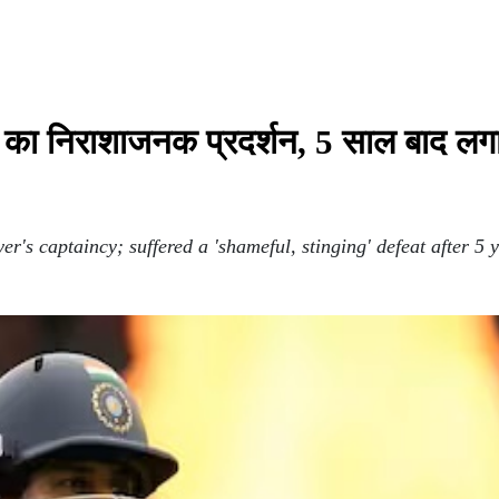
िया का निराशाजनक प्रदर्शन, 5 साल बाद लग
's captaincy; suffered a 'shameful, stinging' defeat after 5 y