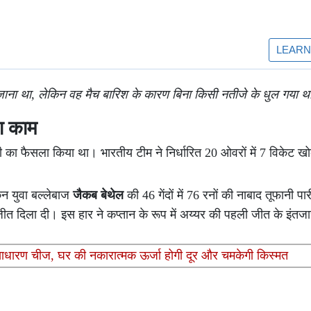
 जाना था, लेकिन वह मैच बारिश के कारण बिना किसी नतीजे के धुल गया 
या काम
ी का फैसला किया था। भारतीय टीम ने निर्धारित 20 ओवरों में 7 विकेट ख
किन युवा बल्लेबाज
जैकब बेथेल
की 46 गेंदों में 76 रनों की नाबाद तूफानी पार
त दिला दी। इस हार ने कप्तान के रूप में अय्यर की पहली जीत के इंतज
ाधारण चीज, घर की नकारात्मक ऊर्जा होगी दूर और चमकेगी किस्मत