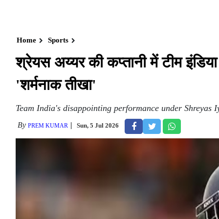
Home
Sports
श्रेयस अय्यर की कप्तानी में टीम इंड
'शर्मनाक तीखा'
Team India's disappointing performance under Shreyas Iyer
By
Sun, 5 Jul 2026
PREM KUMAR