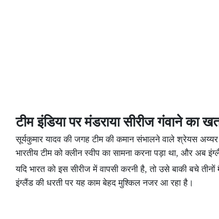
टीम इंडिया पर मंडराया सीरीज गंवाने का ख
सूर्यकुमार यादव की जगह टीम की कमान संभालने वाले श्रेयस अय्
भारतीय टीम को क्लीन स्वीप का सामना करना पड़ा था, और अब इंग्
यदि भारत को इस सीरीज में वापसी करनी है, तो उसे बाकी बचे तीनों म
इंग्लैंड की धरती पर यह काम बेहद मुश्किल नजर आ रहा है।