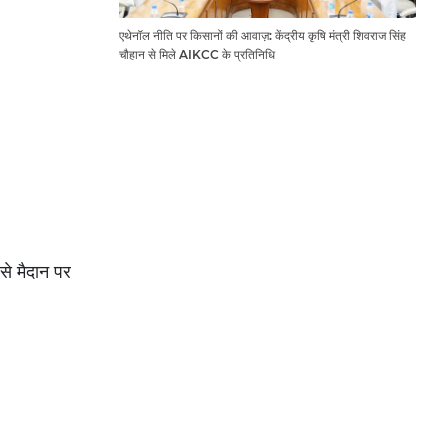
एथेनॉल नीति पर किसानों की आवाज़: केंद्रीय कृषि मंत्री शिवराज सिंह
चौहान से मिले AIKCC के प्रतिनिधि
से मैदान पर