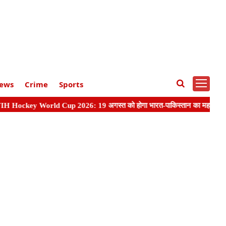
ews
Crime
Sports