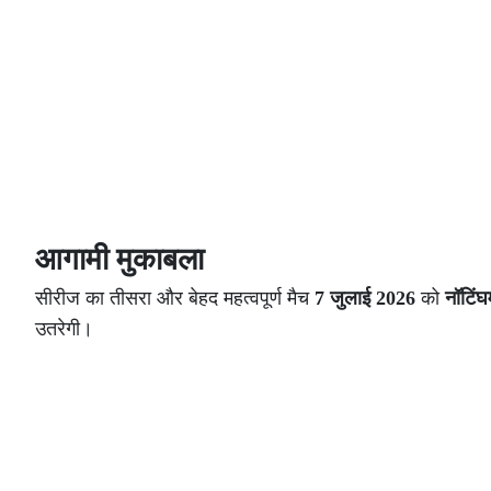
आगामी मुकाबला
सीरीज का तीसरा और बेहद महत्वपूर्ण मैच
7 जुलाई 2026
को
नॉटिंघ
उतरेगी।