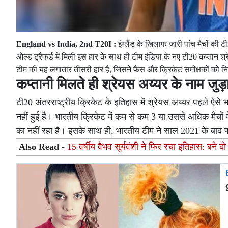
England vs India, 2nd T20I :
इंग्लैंड के खिलाफ जारी पांच मैचों की 
ओल्ड ट्रैफर्ड में मिली इस हार के साथ ही टीम इंडिया के नए टी20 कप्तान श्
टीम की यह लगातार तीसरी हार है, जिसने फैंस और क्रिकेट समीक्षकों को न
कप्तानी मिलते ही श्रेयस अय्यर के नाम जुड़ा
टी20 अंतरराष्ट्रीय क्रिकेट के इतिहास में श्रेयस अय्यर पहले ऐसे भ
नहीं हुई है। भारतीय क्रिकेट में कम से कम 3 या उससे अधिक मैचों 
का नहीं रहा है। इसके साथ ही, भारतीय टीम ने साल 2021 के बाद पहल
Also Read -
15 वर्षीय वैभव सूर्यवंशी ने फिर रचा इतिहास: बने द