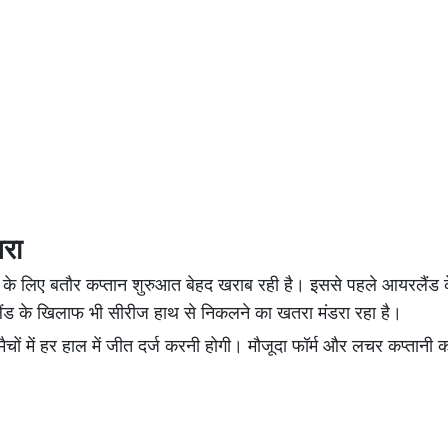
तरा
यर के लिए बतौर कप्तान शुरुआत बेहद खराब रही है। इससे पहले आयरलैंड
लैंड के खिलाफ भी सीरीज हाथ से निकलने का खतरा मंडरा रहा है।
ैचों में हर हाल में जीत दर्ज करनी होगी। मौजूदा फॉर्म और लचर कप्तानी क