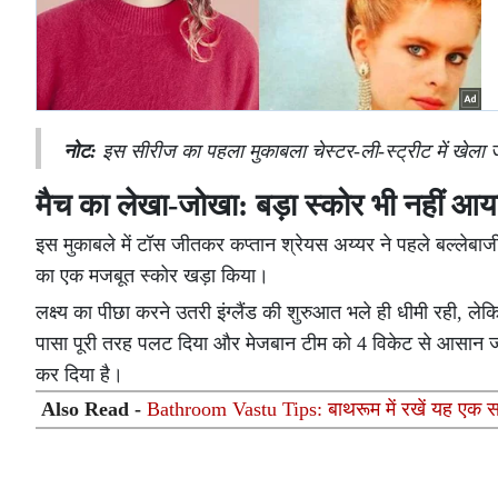
नोट:
इस सीरीज का पहला मुकाबला चेस्टर-ली-स्ट्रीट में खेला
मैच का लेखा-जोखा: बड़ा स्कोर भी नहीं आ
इस मुकाबले में टॉस जीतकर कप्तान श्रेयस अय्यर ने पहले बल्लेबाज
का एक मजबूत स्कोर खड़ा किया।
लक्ष्य का पीछा करने उतरी इंग्लैंड की शुरुआत भले ही धीमी रही, ले
पासा पूरी तरह पलट दिया और मेजबान टीम को 4 विकेट से आसान जी
कर दिया है।
Also Read -
Bathroom Vastu Tips: बाथरूम में रखें यह एक स