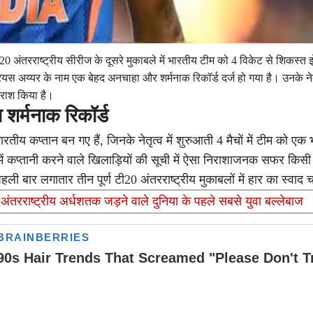
टी20 अंतरराष्ट्रीय सीरीज के दूसरे मुकाबले में भारतीय टीम को 4 विकेट से शिकस्त
रेयस अय्यर के नाम एक बेहद अनचाहा और शर्मनाक रिकॉर्ड दर्ज हो गया है। उनके नेतृ
िराश किया है।
 शर्मनाक रिकॉर्ड
ारतीय कप्तान बन गए हैं, जिनके नेतृत्व में शुरुआती 4 मैचों में टीम को ए
में कप्तानी करने वाले खिलाड़ियों की सूची में ऐसा निराशाजनक सफर किसी
ी बार लगातार तीन पूर्ण टी20 अंतरराष्ट्रीय मुकाबलों में हार का स्वाद 
ो अंतरराष्ट्रीय अर्धशतक जड़ने वाले दुनिया के पहले सबसे युवा बल्लेबाज