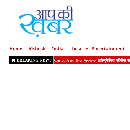
Home
Vishesh
India
Local
Entertainment