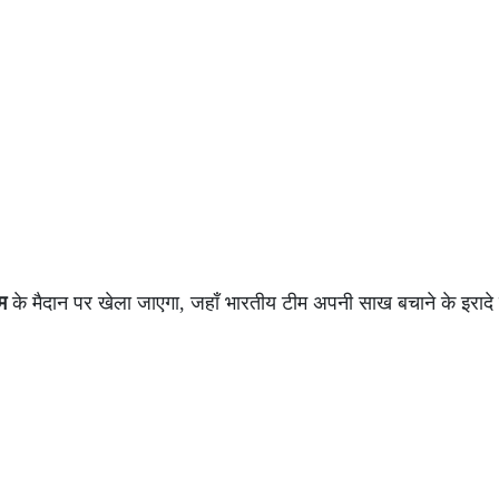
म
के मैदान पर खेला जाएगा, जहाँ भारतीय टीम अपनी साख बचाने के इरादे 