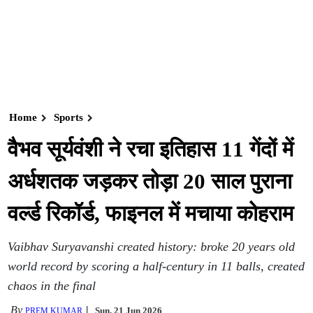
Home
Sports
वैभव सूर्यवंशी ने रचा इतिहास 11 गेंदों में
अर्धशतक जड़कर तोड़ा 20 साल पुराना
वर्ल्ड रिकॉर्ड, फाइनल में मचाया कोहराम
Vaibhav Suryavanshi created history: broke 20 years old
world record by scoring a half-century in 11 balls, created
chaos in the final
By
Sun, 21 Jun 2026
PREM KUMAR