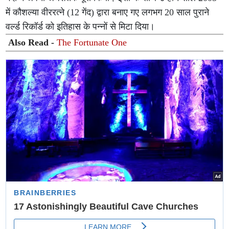
में कौशल्या वीररत्ने (12 गेंद) द्वारा बनाए गए लगभग 20 साल पुराने
वर्ल्ड रिकॉर्ड को इतिहास के पन्नों से मिटा दिया।
Also Read -
The Fortunate One