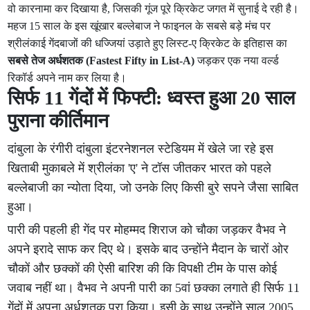
वो कारनामा कर दिखाया है, जिसकी गूंज पूरे क्रिकेट जगत में सुनाई दे रही है।
महज 15 साल के इस खूंखार बल्लेबाज ने फाइनल के सबसे बड़े मंच पर
श्रीलंकाई गेंदबाजों की धज्जियां उड़ाते हुए लिस्ट-ए क्रिकेट के इतिहास का
सबसे तेज अर्धशतक (Fastest Fifty in List-A)
जड़कर एक नया वर्ल्ड
रिकॉर्ड अपने नाम कर लिया है।
सिर्फ 11 गेंदों में फिफ्टी: ध्वस्त हुआ 20 साल
पुराना कीर्तिमान
दांबुला के रंगीरी दांबुला इंटरनेशनल स्टेडियम में खेले जा रहे इस
खिताबी मुकाबले में श्रीलंका 'ए' ने टॉस जीतकर भारत को पहले
बल्लेबाजी का न्योता दिया, जो उनके लिए किसी बुरे सपने जैसा साबित
हुआ।
पारी की पहली ही गेंद पर मोहम्मद शिराज को चौका जड़कर वैभव ने
अपने इरादे साफ कर दिए थे। इसके बाद उन्होंने मैदान के चारों ओर
चौकों और छक्कों की ऐसी बारिश की कि विपक्षी टीम के पास कोई
जवाब नहीं था। वैभव ने अपनी पारी का 5वां छक्का लगाते ही सिर्फ 11
गेंदों में अपना अर्धशतक पूरा किया। इसी के साथ उन्होंने साल 2005