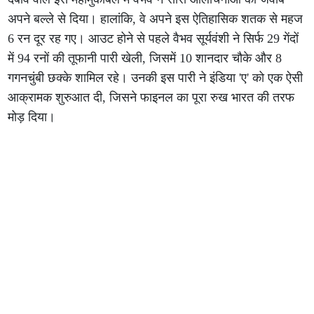
अपने बल्ले से दिया। हालांकि, वे अपने इस ऐतिहासिक शतक से महज
6 रन दूर रह गए। आउट होने से पहले वैभव सूर्यवंशी ने सिर्फ 29 गेंदों
में 94 रनों की तूफानी पारी खेली, जिसमें 10 शानदार चौके और 8
गगनचुंबी छक्के शामिल रहे। उनकी इस पारी ने इंडिया 'ए' को एक ऐसी
आक्रामक शुरुआत दी, जिसने फाइनल का पूरा रुख भारत की तरफ
मोड़ दिया।