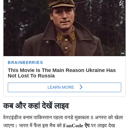
कब और कहां देखें लाइव
वेस्टइंडीज बनाम पाकिस्तान पहला वनडे मुकाबला 8 अगस्त को खेला
जाएगा। भारत में फैंस इस मैच को
FanCode ऐप
पर लाइव देख