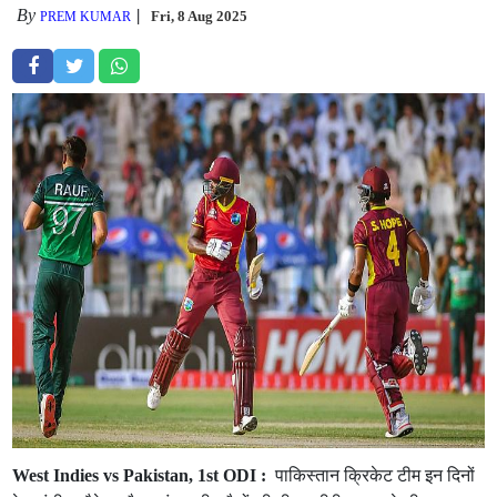
By
Fri, 8 Aug 2025
PREM KUMAR
West Indies vs Pakistan, 1st ODI :
पाकिस्तान क्रिकेट टीम इन दिनों