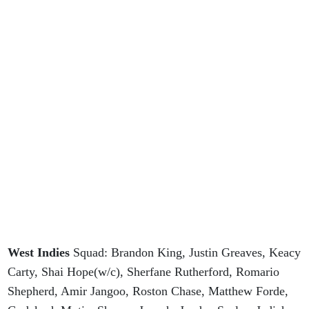
West Indies
Squad: Brandon King, Justin Greaves, Keacy
Carty, Shai Hope(w/c), Sherfane Rutherford, Romario
Shepherd, Amir Jangoo, Roston Chase, Matthew Forde,