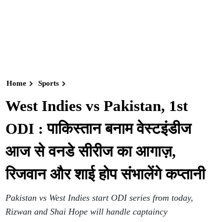
Home
Sports
West Indies vs Pakistan, 1st
ODI : पाकिस्तान बनाम वेस्टइंडीज
आज से वनडे सीरीज का आगाज़,
रिजवान और शाई होप संभालेंगे कप्तानी
Pakistan vs West Indies start ODI series from today,
Rizwan and Shai Hope will handle captaincy