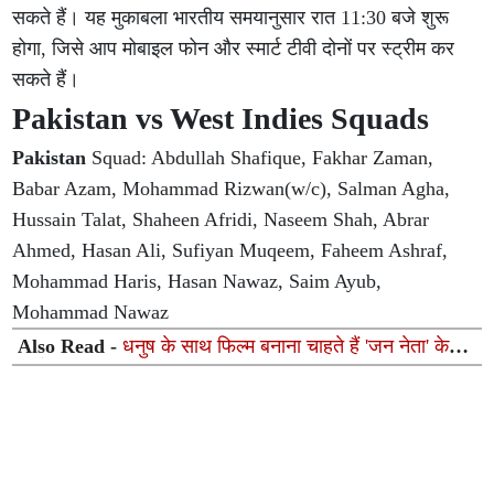
सकते हैं। यह मुकाबला भारतीय समयानुसार रात 11:30 बजे शुरू
होगा, जिसे आप मोबाइल फोन और स्मार्ट टीवी दोनों पर स्ट्रीम कर
सकते हैं।
Pakistan vs West Indies Squads
Pakistan
Squad: Abdullah Shafique, Fakhar Zaman,
Babar Azam, Mohammad Rizwan(w/c), Salman Agha,
Hussain Talat, Shaheen Afridi, Naseem Shah, Abrar
Ahmed, Hasan Ali, Sufiyan Muqeem, Faheem Ashraf,
Mohammad Haris, Hasan Nawaz, Saim Ayub,
Mohammad Nawaz
Also Read -
धनुष के साथ फिल्म बनाना चाहते हैं 'जन नेता' के
निर्देशक एच. विनोथ, जानिए क्यों अटक रही है बात