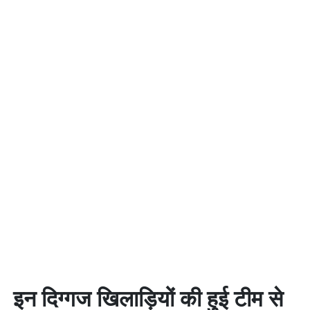
इन दिग्गज खिलाड़ियों की हुई टीम से