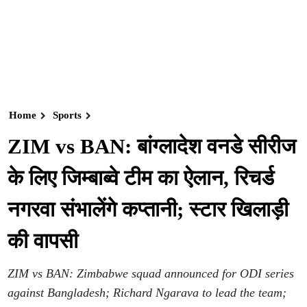
Home
Sports
ZIM vs BAN: बांग्लादेश वनडे सीरीज
के लिए जिम्बाब्वे टीम का ऐलान, रिचर्ड
नगरवा संभालेंगे कप्तानी; स्टार खिलाड़ी
की वापसी
ZIM vs BAN: Zimbabwe squad announced for ODI series
against Bangladesh; Richard Ngarava to lead the team;