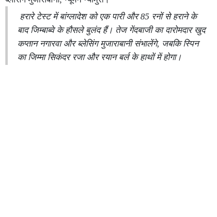
हरारे टेस्ट में बांग्लादेश को एक पारी और 85 रनों से हराने के
बाद जिम्बाब्वे के हौसले बुलंद हैं। तेज गेंदबाजी का दारोमदार खुद
कप्तान नगारवा और ब्लेसिंग मुजाराबानी संभालेंगे, जबकि स्पिन
का जिम्मा सिकंदर रजा और रयान बर्ल के हाथों में होगा।