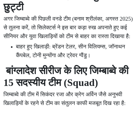
छुट्टी
अगर जिम्बाब्वे की पिछली वनडे टीम (बनाम श्रीलंका, अगस्त 2025)
से तुलना करें, तो सिलेक्टर्स ने इस बार कड़ा रुख अपनाते हुए कई
सीनियर और युवा खिलाड़ियों को टीम से बाहर का रास्ता दिखाया है:
बाहर हुए खिलाड़ी: ब्रेंडन टेलर, सीन विलियम्स, जॉनाथन
कैंपबेल, टोनी मुन्योंगा और ट्रेवर ग्वैंडु।
बांग्लादेश सीरीज के लिए जिम्बाब्वे की
15 सदस्यीय टीम (Squad)
जिम्बाब्वे की टीम में सिकंदर रजा और क्रेग अर्विन जैसे अनुभवी
खिलाड़ियों के रहने से टीम का संतुलन काफी मजबूत दिख रहा है: