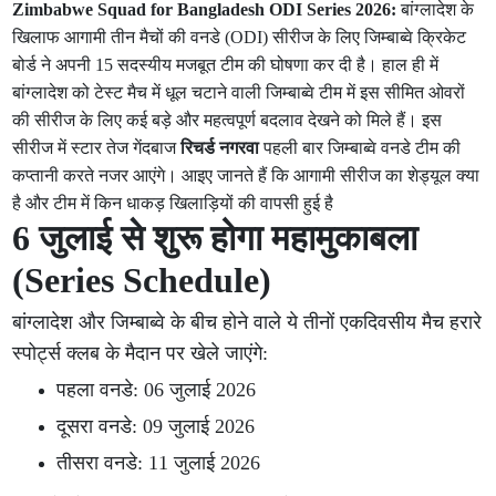
Zimbabwe Squad for Bangladesh ODI Series 2026:
बांग्लादेश के
खिलाफ आगामी तीन मैचों की वनडे (ODI) सीरीज के लिए जिम्बाब्वे क्रिकेट
बोर्ड ने अपनी 15 सदस्यीय मजबूत टीम की घोषणा कर दी है। हाल ही में
बांग्लादेश को टेस्ट मैच में धूल चटाने वाली जिम्बाब्वे टीम में इस सीमित ओवरों
की सीरीज के लिए कई बड़े और महत्वपूर्ण बदलाव देखने को मिले हैं। इस
सीरीज में स्टार तेज गेंदबाज
रिचर्ड नगरवा
पहली बार जिम्बाब्वे वनडे टीम की
कप्तानी करते नजर आएंगे। आइए जानते हैं कि आगामी सीरीज का शेड्यूल क्या
है और टीम में किन धाकड़ खिलाड़ियों की वापसी हुई है
6 जुलाई से शुरू होगा महामुकाबला
(Series Schedule)
बांग्लादेश और जिम्बाब्वे के बीच होने वाले ये तीनों एकदिवसीय मैच हरारे
स्पोर्ट्स क्लब के मैदान पर खेले जाएंगे:
पहला वनडे: 06 जुलाई 2026
दूसरा वनडे: 09 जुलाई 2026
तीसरा वनडे: 11 जुलाई 2026