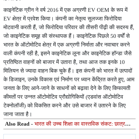
काइनेटिक ग्रीन ने वर्ष 2016 में एक अग्रणी EV OEM के रूप में
EV क्षेत्र में प्रवेश किया। कंपनी का नेतृत्व सुलज्जा फिरोदिया
मोटवानी करती हैं, जो फिरोदिया परिवार की तीसरी पीढ़ी की सदस्य हैं,
जो काइनेटिक समूह की संस्थापक हैं। काइनेटिक पिछले 50 वर्षों से
भारत के ऑटोमोटिव क्षेत्र में एक अग्रणी निर्माता और नवाचार करने
वाली कंपनी रही है, इसने काइनेटिक लूना और काइनेटिक हॉन्डा जैसे
प्रतिष्ठित वाहनों को बाजार में उतारा है, तथा आज तक इनके 10
मिलियन से ज्यादा वाहन बिक चुके हैं। इस कंपनी को भारत में उत्पादों
के डिजाइन, उनके विकास एवं निर्माण पर ध्यान केंद्रित करते हुए, आम
जनता के लिए आने-जाने के साधनों को बढ़ावा देने के लिए किफायती
कीमतों पर उन्नत ऑटोमोटिव प्रौद्योगिकियों (एडवांस ऑटोमोटिव
टेक्नोलॉजी) को विकसित करने और उसे बाजार में उतारने के लिए
जाना जाता है।
Also Read -
भारत की उच्च शिक्षा का वास्तविक संकट: छात्र
नामांकित हैं, लेकिन मानसिक रूप से अनुपस्थित