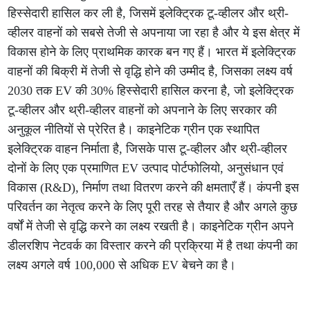
हिस्सेदारी हासिल कर ली है, जिसमें इलेक्ट्रिक टू-व्हीलर और थ्री-
व्हीलर वाहनों को सबसे तेजी से अपनाया जा रहा है और ये इस क्षेत्र में
विकास होने के लिए प्राथमिक कारक बन गए हैं। भारत में इलेक्ट्रिक
वाहनों की बिक्री में तेजी से वृद्धि होने की उम्मीद है, जिसका लक्ष्य वर्ष
2030 तक EV की 30% हिस्सेदारी हासिल करना है, जो इलेक्ट्रिक
टू-व्हीलर और थ्री-व्हीलर वाहनों को अपनाने के लिए सरकार की
अनुकूल नीतियों से प्रेरित है। काइनेटिक ग्रीन एक स्थापित
इलेक्ट्रिक वाहन निर्माता है, जिसके पास टू-व्हीलर और थ्री-व्हीलर
दोनों के लिए एक प्रमाणित EV उत्पाद पोर्टफोलियो, अनुसंधान एवं
विकास (R&D), निर्माण तथा वितरण करने की क्षमताएँ हैं। कंपनी इस
परिवर्तन का नेतृत्व करने के लिए पूरी तरह से तैयार है और अगले कुछ
वर्षों में तेजी से वृद्धि करने का लक्ष्य रखती है। काइनेटिक ग्रीन अपने
डीलरशिप नेटवर्क का विस्तार करने की प्रक्रिया में है तथा कंपनी का
लक्ष्य अगले वर्ष 100,000 से अधिक EV बेचने का है।