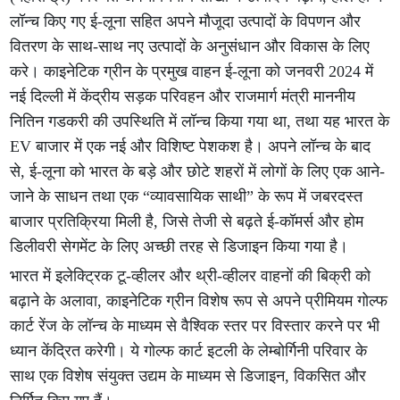
लॉन्च किए गए ई-लूना सहित अपने मौजूदा उत्पादों के विपणन और
वितरण के साथ-साथ नए उत्पादों के अनुसंधान और विकास के लिए
करे। काइनेटिक ग्रीन के प्रमुख वाहन ई-लूना को जनवरी 2024 में
नई दिल्ली में केंद्रीय सड़क परिवहन और राजमार्ग मंत्री माननीय
नितिन गडकरी की उपस्थिति में लॉन्च किया गया था, तथा यह भारत के
EV बाजार में एक नई और विशिष्ट पेशकश है। अपने लॉन्च के बाद
से, ई-लूना को भारत के बड़े और छोटे शहरों में लोगों के लिए एक आने-
जाने के साधन तथा एक “व्यावसायिक साथी” के रूप में जबरदस्त
बाजार प्रतिक्रिया मिली है, जिसे तेजी से बढ़ते ई-कॉमर्स और होम
डिलीवरी सेगमेंट के लिए अच्छी तरह से डिजाइन किया गया है।
भारत में इलेक्ट्रिक टू-व्हीलर और थ्री-व्हीलर वाहनों की बिक्री को
बढ़ाने के अलावा, काइनेटिक ग्रीन विशेष रूप से अपने प्रीमियम गोल्फ
कार्ट रेंज के लॉन्च के माध्यम से वैश्विक स्तर पर विस्तार करने पर भी
ध्यान केंद्रित करेगी। ये गोल्फ कार्ट इटली के लेम्बोर्गिनी परिवार के
साथ एक विशेष संयुक्त उद्यम के माध्यम से डिजाइन, विकसित और