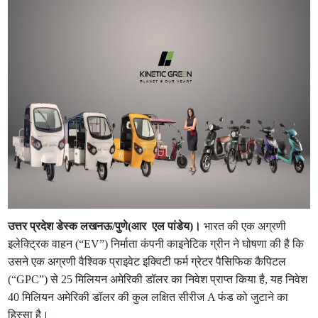
उत्तर प्रदेश डेस्क लखनऊ/पुणे(आर एल पांडेय)।
भारत की एक अग्रणी
इलेक्ट्रिक वाहन (“EV”) निर्माता कंपनी काइनेटिक ग्रीन ने घोषणा की है कि
उसने एक अग्रणी वैश्विक प्राइवेट इक्विटी फर्म ग्रेटर पैसिफिक कैपिटल
(“GPC”) से 25 मिलियन अमेरिकी डॉलर का निवेश प्राप्त किया है, यह निवेश
40 मिलियन अमेरिकी डॉलर की कुल लक्षित सीरीज A फंड को जुटाने का
हिस्सा है।