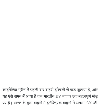
काइनेटिक ग्रीन ने पहली बार बाहरी इक्विटी से फंड जुटाया है, और
यह ऐसे समय में आया है जब भारतीय EV बाजार एक महत्वपूर्ण मोड़
पर है। भारत के कुल वाहनों में इलेक्ट्रिक वाहनों ने लगभग 6% की