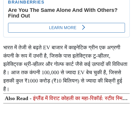
भारत में तेजी से बढ़ते EV बाजार में काइनेटिक ग्रीन एक अग्रणी
कंपनी के रूप में उभरी है, जिसके पास इलेक्ट्रिक टू-व्हीलर,
इलेक्ट्रिक थ्री-व्हीलर और गोल्फ कार्ट जैसे कई उत्पादों की विविधता
है। आज तक कंपनी 100,000 से ज्यादा EV बेच चुकी है, जिससे
इसकी कुल ₹1000 करोड़ (₹10 बिलियन) से ज्यादा की बिक्री हुई
है।
Also Read -
इंग्लैंड में विराट कोहली का महा-रिकॉर्ड: स्टीव स्मिथ
और रिकी पोंटिंग को पछाड़कर रचा नया इतिहास