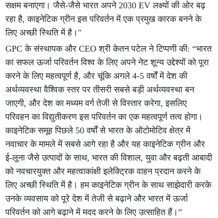
सक्षम बनाएगा। जैसे-जैसे भारत अपने 2030 EV लक्ष्यों की ओर बढ़
रहा है, काइनेटिक ग्रीन इस परिवर्तन में एक प्रमुख कारक बनने के
लिए अच्छी स्थिति में है।"
GPC के संस्थापक और CEO श्री केतन पटेल ने टिप्पणी की: “भारत
का सफल ऊर्जा परिवर्तन विश्व के लिए अपने नेट शून्य उद्देश्यों को पूरा
करने के लिए महत्वपूर्ण है, और चूंकि अगले 4-5 वर्षों में देश की
अर्थव्यवस्था वैश्विक स्तर पर तीसरी सबसे बड़ी अर्थव्यवस्था बन
जाएगी, और देश का मध्यम वर्ग तेजी से विस्तार करेगा, इसलिए
परिवहन का विद्युतीकरण इस परिवर्तन का एक महत्वपूर्ण तत्व होगा।
काइनेटिक समूह पिछले 50 वर्षों से भारत के ऑटोमोटिव क्षेत्र में
नवाचार के मामले में सबसे आगे रहा है और यह काइनेटिक ग्रीन और
ई-लूना जैसे उत्पादों के साथ, भारत की विशाल, युवा और बढ़ती आबादी
को नवचारयुक्त और महत्वाकांक्षी इलेक्ट्रिक वाहन प्रदान करने के
लिए अच्छी स्थिति में है। हम काइनेटिक ग्रीन के साथ साझेदारी करके
उनके व्यवसाय को पूरे देश में तेजी से बढ़ाने और भारत में ऊर्जा
परिवर्तन को आगे बढ़ाने में मदद करने के लिए उत्साहित हैं।”