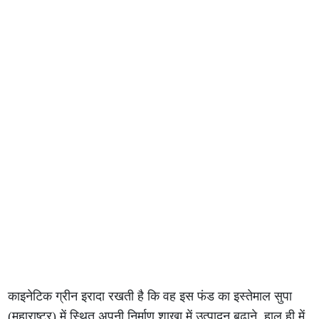
काइनेटिक ग्रीन इरादा रखती है कि वह इस फंड का इस्तेमाल सुपा
(महाराष्ट्र) में स्थित अपनी निर्माण शाखा में उत्पादन बढ़ाने, हाल ही में