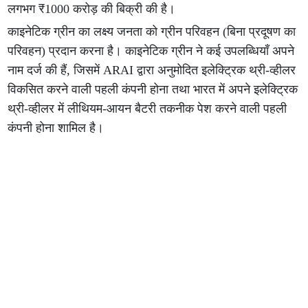
लगभग ₹1000 करोड़ की बिक्री की है।
काइनेटिक ग्रीन का लक्ष्य जनता को ग्रीन परिवहन (बिना प्रदूषण का
परिवहन) प्रदान करना है। काइनेटिक ग्रीन ने कई उपलब्धियाँ अपने
नाम दर्ज की हैं, जिसमें ARAI द्वारा अनुमोदित इलेक्ट्रिक थ्री-व्हीलर
विकसित करने वाली पहली कंपनी होना तथा भारत में अपने इलेक्ट्रिक
थ्री-व्हीलर में लीथियम-आयन बैटरी तकनीक पेश करने वाली पहली
कंपनी होना शामिल है।