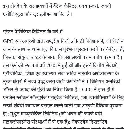
इस लेनदेन के सलाहकारों में वैंटेज कैपिटल एडवाइजर्स, रजनी
एसोसिएट्स और ट्राइलीगल शामिल हैं।
ग्रेटर पैसिफिक कैपिटल के बारे में
GPC एक अग्रणी अंतरराष्ट्रीय निजी इक्विटी निवेशक है, जो वित्तीय
लाभ के साथ-साथ मजबूत विकास प्रभाव प्रदान करने पर केंद्रित है,
जिसका संयुक्त राष्ट्र के सतत विकास लक्ष्यों पर मापनीय प्रभाव है।
इस फर्म की स्थापना वर्ष 2005 में हुई थी और इसने वित्तीय सेवाओं,
प्रौद्योगिकी, शिक्षा एवं स्वास्थ्य सेवा सहित भारतीय अर्थव्यवस्था के
मुख्य क्षेत्रों में उच्च-वृद्धि करने वाली कंपनियों में 1 बिलियन अमेरिकी
डॉलर से ज्यादा की पूंजी का निवेश किया है। GPC ने हाल ही में
एनजेन ग्लोबल सॉल्यूशंस प्राइवेट लिमिटेड, (जो उपयोगिताओं के लिए
ऊर्जा संबंधी समाधान प्रदान करने वाली एक अग्रणी वैश्विक प्रदाता
है); मुथूट माइक्रोफिन लिमिटेड (जो भारत की सबसे बड़ी
माइक्रोफाइनेंस संस्थाओं में से एक है); नेक्स्टवेव डिसरप्टिव