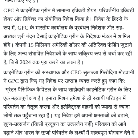
निर्मित किए गए हैं।
GPC ने काइनेटिक ग्रीन में सामान्य इक्विटी शेयर, परिवर्तनीय इक्विटी
शेयर और डिबेंचर का संयोजित निवेश किया है। निवेश के हिस्से के
रूप में, GPC के भारतीय कार्यालय के प्रबंधन निदेशक और सह-
अध्यक्ष श्री नंदन देसाई काइनेटिक ग्रीन के निदेशक मंडल में शामिल
होंगे। कंपनी 15 मिलियन अमेरिकी डॉलर की अतिरिक्त फंडिंग जुटाने
के लिए अन्य संभावित निवेशकों के साथ सक्रिय रूप से चर्चा कर रही
है, जिसे 2024 तक पूरा करने का लक्ष्य है।
काइनेटिक ग्रीन की संस्थापक और CEO सुलज्जा फिरोदिया मोटवानी
ने GPC द्वारा किए गए निवेश पर उत्साह व्यक्त करते हुए कहा कि:
"ग्रेटर पैसिफिक कैपिटल के साथ साझेदारी काइनेटिक ग्रीन के लिए
एक महत्वपूर्ण क्षण है। हमारा मिशन हमेशा से ही स्थायी परिवहन में
परिवर्तन का नेतृत्व करना और इलेक्ट्रिक वाहनों को ज्यादा से ज्यादा
लोगों तक पहुँचाना रहा है। यह निवेश हमें अपनी क्षमताओं को बढ़ाने,
शून्य-उत्सर्जन (किसी प्रदूषण का उत्सर्जन नहीं) परिवहन को आगे
बढ़ाने और भारत के ऊर्जा परिवर्तन के लक्ष्यों में महत्वपूर्ण योगदान देने में