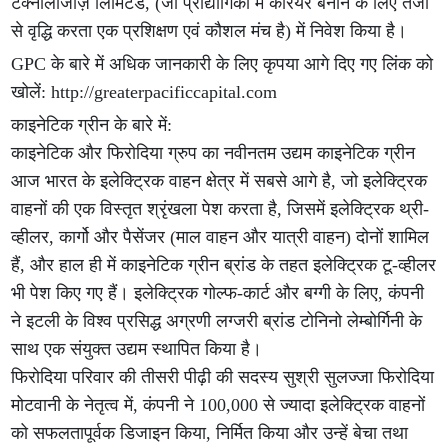
टेक्नोलॉजीज़ लिमिटेड, (जो प्रौद्योगिकी में करियर बनाने के लिए तेजी
से वृद्धि करता एक प्रशिक्षण एवं कौशल मंच है) में निवेश किया है।
GPC के बारे में अधिक जानकारी के लिए कृपया आगे दिए गए लिंक को
खोलें: http://greaterpacificcapital.com
काइनेटिक ग्रीन के बारे में:
काइनेटिक और फिरोदिया ग्रुप का नवीनतम उद्यम काइनेटिक ग्रीन
आज भारत के इलेक्ट्रिक वाहन क्षेत्र में सबसे आगे है, जो इलेक्ट्रिक
वाहनों की एक विस्तृत श्रृंखला पेश करता है, जिसमें इलेक्ट्रिक थ्री-
व्हीलर, कार्गो और पैसेंजर (माल वाहन और यात्री वाहन) दोनों शामिल
हैं, और हाल ही में काइनेटिक ग्रीन ब्रांड के तहत इलेक्ट्रिक टू-व्हीलर
भी पेश किए गए हैं। इलेक्ट्रिक गोल्फ-कार्ट और बग्गी के लिए, कंपनी
ने इटली के विश्व प्रसिद्ध अग्रणी लग्जरी ब्रांड टोनिनो लेम्बोर्गिनी के
साथ एक संयुक्त उद्यम स्थापित किया है।
फिरोदिया परिवार की तीसरी पीढ़ी की सदस्य सुश्री सुलज्जा फिरोदिया
मोटवानी के नेतृत्व में, कंपनी ने 100,000 से ज्यादा इलेक्ट्रिक वाहनों
को सफलतापूर्वक डिजाइन किया, निर्मित किया और उन्हें बेचा तथा