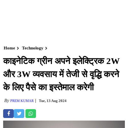
Home
Technology
काइनेटिक ग्रीन अपने इलेक्ट्रिक 2W
और 3W व्यवसाय में तेजी से वृद्धि करने
के लिए पैसे का इस्तेमाल करेगी
By
Tue, 13 Aug 2024
PREM KUMAR