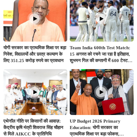
योगी सरकार का प्राथमिक शिक्षा पर बड़ा
Team India 600th Test Match:
निवेश, विद्यालयों और छात्र कल्याण के
15 अगस्त को रचने जा रहा है इतिहास,
लिए 351.25 करोड़ रुपये का प्रावधान
शुभमन गिल की कप्तानी में 600 टेस्ट
खेलने वाला दुनिया का तीसरा देश बनेगा
भारत
एथेनॉल नीति पर किसानों की आवाज़:
UP Budget 2026 Primary
केंद्रीय कृषि मंत्री शिवराज सिंह चौहान
Education: योगी सरकार का
से मिले AIKCC के प्रतिनिधि
प्राथमिक शिक्षा पर बड़ा फोकस,