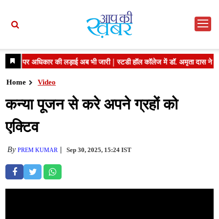
Home
Video
कन्या पूजन से करे अपने ग्रहों को
एक्टिव
By
Sep 30, 2025, 15:24 IST
PREM KUMAR