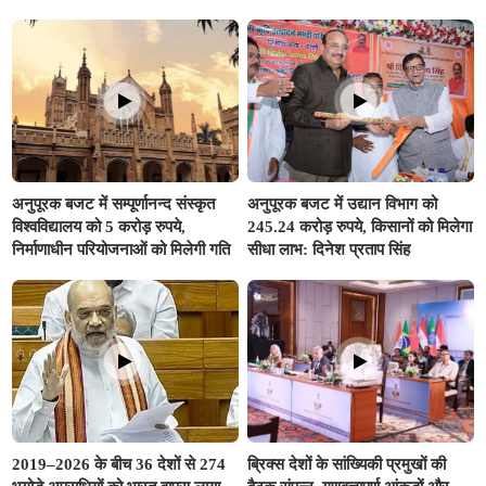
अनुपूरक बजट में 351.25 करोड़ रुपए
से अधिक का प्रावधान
अनुपूरक बजट में सम्पूर्णानन्द संस्कृत
अनुपूरक बजट में उद्यान विभाग को
विश्वविद्यालय को 5 करोड़ रुपये,
245.24 करोड़ रुपये, किसानों को मिलेगा
निर्माणाधीन परियोजनाओं को मिलेगी गति
सीधा लाभ: दिनेश प्रताप सिंह
2019–2026 के बीच 36 देशों से 274
ब्रिक्स देशों के सांख्यिकी प्रमुखों की