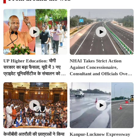
UP Higher Education: योगी
NHAI Takes Strict Action
सरकार का बड़ा फैसला, यूपी में 3 नए
Against Concessionaire,
प्राइवेट यूनिवर्सिटीज के संचालन को हरी
Consultant and Officials Over
झंडी; जानें डिटेल्स
Kanpur–Lucknow Expressway
Issues
केजीबीवी अतरौली की छात्राओं ने किया
Kanpur-Lucknow Expressway