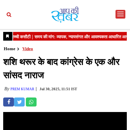
Home
Video
शशि थरूर के बाद कांग्रेस के एक और
सांसद नाराज
By
Jul 30, 2025, 11:51 IST
PREM KUMAR