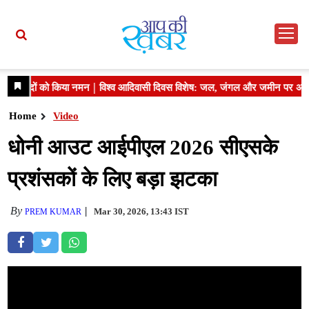
Home
Video
धोनी आउट आईपीएल 2026 सीएसके
प्रशंसकों के लिए बड़ा झटका
By
Mar 30, 2026, 13:43 IST
PREM KUMAR