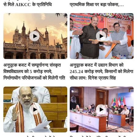
से मिले AIKCC के प्रतिनिधि
प्राथमिक शिक्षा पर बड़ा फोकस,
अनुपूरक बजट में 351.25 करोड़ रुपए
से अधिक का प्रावधान
अनुपूरक बजट में सम्पूर्णानन्द संस्कृत
अनुपूरक बजट में उद्यान विभाग को
विश्वविद्यालय को 5 करोड़ रुपये,
245.24 करोड़ रुपये, किसानों को मिलेगा
निर्माणाधीन परियोजनाओं को मिलेगी गति
सीधा लाभ: दिनेश प्रताप सिंह