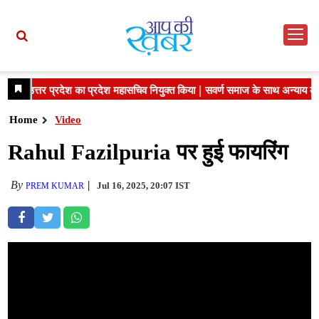
Home
Video
Rahul Fazilpuria पर हुई फायरिंग
By
Jul 16, 2025, 20:07 IST
PREM KUMAR