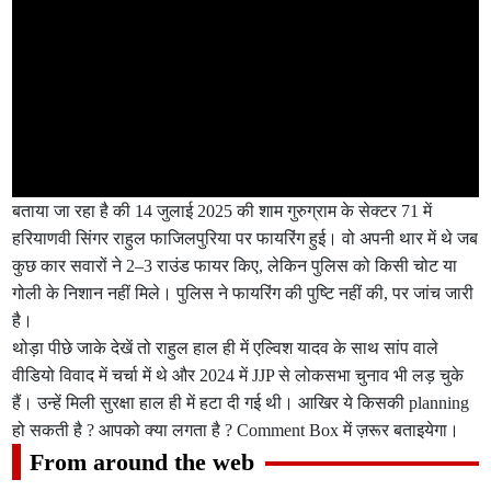
बताया जा रहा है की 14 जुलाई 2025 की शाम गुरुग्राम के सेक्टर 71 में
हरियाणवी सिंगर राहुल फाजिलपुरिया पर फायरिंग हुई। वो अपनी थार में थे जब
कुछ कार सवारों ने 2–3 राउंड फायर किए, लेकिन पुलिस को किसी चोट या
गोली के निशान नहीं मिले। पुलिस ने फायरिंग की पुष्टि नहीं की, पर जांच जारी
है।
थोड़ा पीछे जाके देखें तो राहुल हाल ही में एल्विश यादव के साथ सांप वाले
वीडियो विवाद में चर्चा में थे और 2024 में JJP से लोकसभा चुनाव भी लड़ चुके
हैं। उन्हें मिली सुरक्षा हाल ही में हटा दी गई थी। आखिर ये किसकी planning
हो सकती है ? आपको क्या लगता है ? Comment Box में ज़रूर बताइयेगा।
From around the web