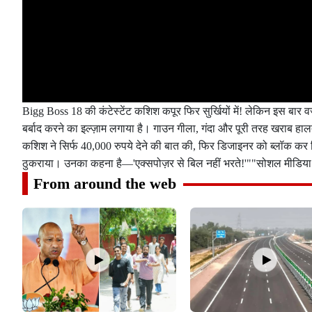
Bigg Boss 18 की कंटेस्टेंट कशिश कपूर फिर सुर्खियों में! लेकिन इस बा
बर्बाद करने का इल्ज़ाम लगाया है। गाउन गीला, गंदा और पूरी तरह खराब ह
कशिश ने सिर्फ 40,000 रुपये देने की बात की, फिर डिजाइनर को ब्लॉक कर 
ठुकराया। उनका कहना है—'एक्सपोज़र से बिल नहीं भरते!'""सोशल मीडिया पर 
From around the web