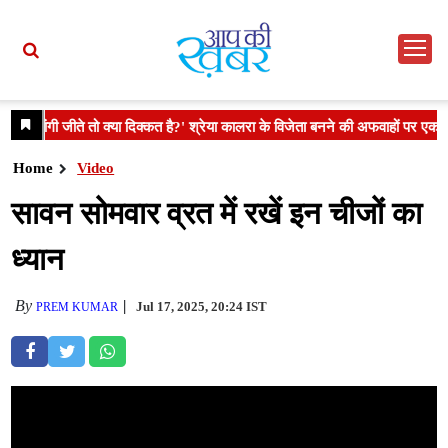
Home
Video
सावन सोमवार व्रत में रखें इन चीजों का
ध्यान
By
Jul 17, 2025, 20:24 IST
PREM KUMAR