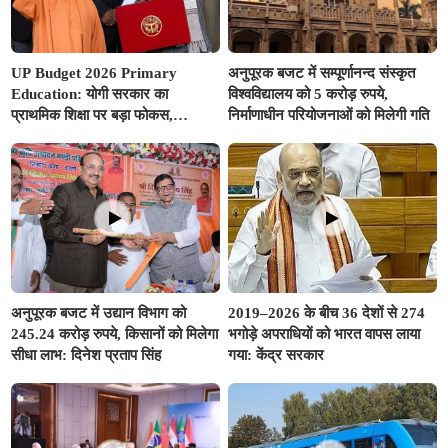
UP Budget 2026 Primary
अनुपूरक बजट में सम्पूर्णानन्द संस्कृत
Education: योगी सरकार का
विश्वविद्यालय को 5 करोड़ रुपये,
प्राथमिक शिक्षा पर बड़ा फोकस,
निर्माणाधीन परियोजनाओं को मिलेगी गति
अनुपूरक बजट में 351.25 करोड़ रुपए
से अधिक का प्रावधान
अनुपूरक बजट में उद्यान विभाग को
2019–2026 के बीच 36 देशों से 274
245.24 करोड़ रुपये, किसानों को मिलेगा
भगोड़े अपराधियों को भारत वापस लाया
सीधा लाभ: दिनेश प्रताप सिंह
गया: केंद्र सरकार