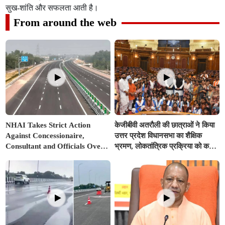
सुख-शांति और सफलता आती है।
From around the web
NHAI Takes Strict Action
केजीबीवी अतरौली की छात्राओं ने किया
Against Concessionaire,
उत्तर प्रदेश विधानसभा का शैक्षिक
Consultant and Officials Over
भ्रमण, लोकतांत्रिक प्रक्रिया को करीब
Kanpur–Lucknow Expressway
से समझा
Issues