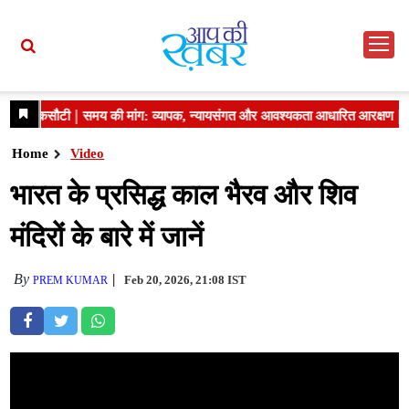
Home
Video
भारत के प्रसिद्ध काल भैरव और शिव
मंदिरों के बारे में जानें
By
Feb 20, 2026, 21:08 IST
PREM KUMAR