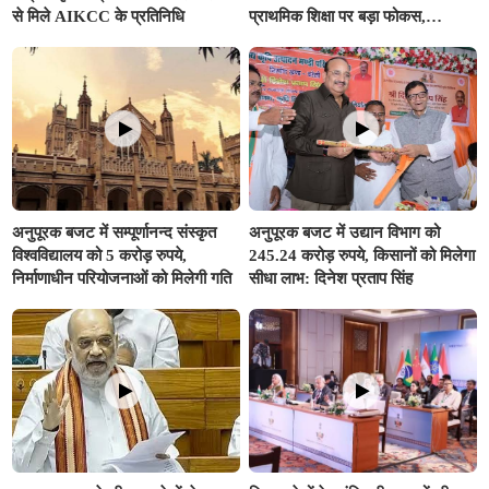
से मिले AIKCC के प्रतिनिधि
प्राथमिक शिक्षा पर बड़ा फोकस,
अनुपूरक बजट में 351.25 करोड़ रुपए
से अधिक का प्रावधान
अनुपूरक बजट में सम्पूर्णानन्द संस्कृत
अनुपूरक बजट में उद्यान विभाग को
विश्वविद्यालय को 5 करोड़ रुपये,
245.24 करोड़ रुपये, किसानों को मिलेगा
निर्माणाधीन परियोजनाओं को मिलेगी गति
सीधा लाभ: दिनेश प्रताप सिंह