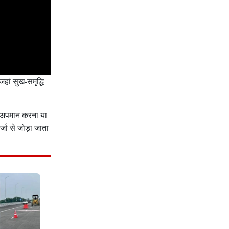
जहां सुख-समृद्धि
का अपमान करना या
जा से जोड़ा जाता