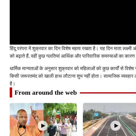
हिंदू परंपरा में शुक्रवार का दिन विशेष महत्व रखता है। यह दिन माता लक्ष्मी
को बढ़ाते हैं, वहीं कुछ गलतियां आर्थिक और पारिवारिक समस्याओं का का
धार्मिक मान्यताओं के अनुसार शुक्रवार को महिलाओं को कुछ कार्यों से वि
किसी जरूरतमंद को खाली हाथ लौटाना शुभ नहीं होता। सामाजिक व्यवहार और 
है।
From around the web