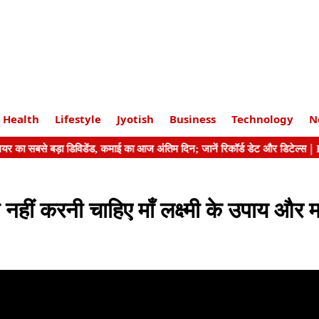
Health
Lifestyle
Jyotish
Business
Technology
N
हीं करनी चाहिए माँ लक्ष्मी के उपाय और मा