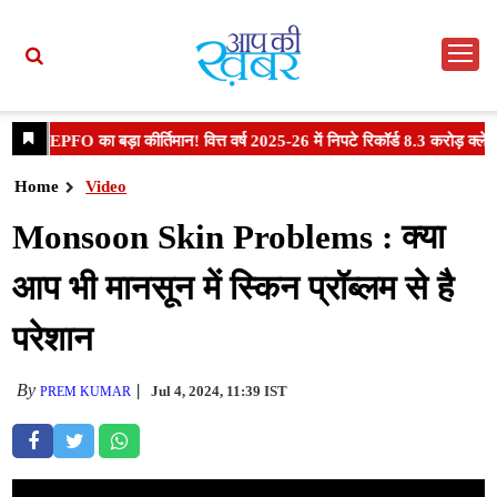
Home
Video
Monsoon Skin Problems : क्या
आप भी मानसून में स्किन प्रॉब्लम से है
परेशान
By
Jul 4, 2024, 11:39 IST
PREM KUMAR