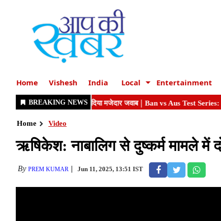
Home
Vishesh
India
Local
Entertainment
Home
Video
ऋषिकेश: नाबालिग से दुष्कर्म मामले में 
By
Jun 11, 2025, 13:51 IST
PREM KUMAR