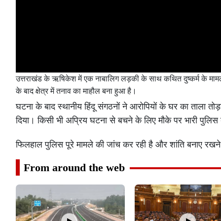
उत्तराखंड के ऋषिकेश में एक नाबालिग लड़की के साथ कथित दुष्कर्म के मामल
के बाद क्षेत्र में तनाव का माहौल बना हुआ है।
घटना के बाद स्थानीय हिंदू संगठनों ने आरोपियों के घर का ताला तोड
दिया। किसी भी अप्रिय घटना से बचने के लिए मौके पर भारी पुलिस
फिलहाल पुलिस पूरे मामले की जांच कर रही है और शांति बनाए रखन
From around the web