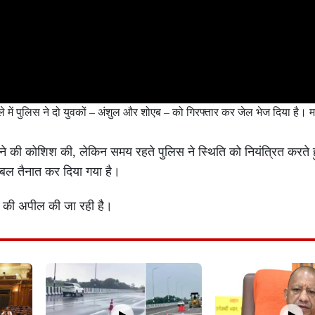
े में पुलिस ने दो युवकों – अंशुल और शोएब – को गिरफ्तार कर जेल भेज दिया है। 
़ने की कोशिश की, लेकिन समय रहते पुलिस ने स्थिति को नियंत्रित करते हु
 बल तैनात कर दिया गया है।
े की अपील की जा रही है।