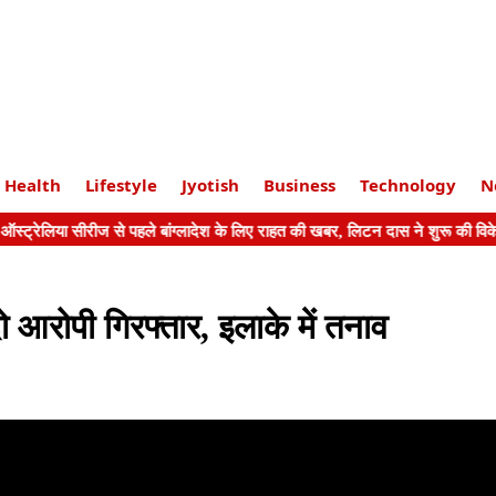
Health
Lifestyle
Jyotish
Business
Technology
N
दो आरोपी गिरफ्तार, इलाके में तनाव