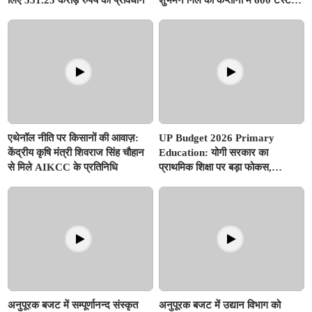
खेलने वाला दुनिया का तीसरा देश बनेगा
भारत
एथेनॉल नीति पर किसानों की आवाज़:
UP Budget 2026 Primary
केंद्रीय कृषि मंत्री शिवराज सिंह चौहान
Education: योगी सरकार का
से मिले AIKCC के प्रतिनिधि
प्राथमिक शिक्षा पर बड़ा फोकस,
अनुपूरक बजट में 351.25 करोड़ रुपए
से अधिक का प्रावधान
अनुपूरक बजट में सम्पूर्णानन्द संस्कृत
अनुपूरक बजट में उद्यान विभाग को