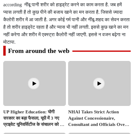
according नींबू पानी शरीर को हाइड्रेट करने का काम करता है. जब हमें
प्यास लगती है तो कुछ पीने की बजाय खाने का मन करता है. जिससे ज्यादा
कैलोरी शरीर में आ जाती है. अगर कोई गर्म पानी और नींबू-शहद का सेवन करता
है तो शरीर हाइड्रेट रहता है और प्यास भी नहीं लगती. इससे कुछ खाने का मन
नहीं करेगा और शरीर में एक्स्ट्रा कैलोरी नहीं जाएगी. इससे न वजन बढ़ेगा ना
मोटापा.
From around the web
UP Higher Education: योगी
NHAI Takes Strict Action
सरकार का बड़ा फैसला, यूपी में 3 नए
Against Concessionaire,
प्राइवेट यूनिवर्सिटीज के संचालन को हरी
Consultant and Officials Over
झंडी; जानें डिटेल्स
Kanpur–Lucknow Expressway