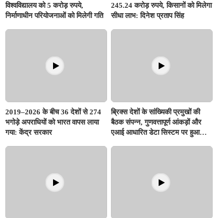
विश्वविद्यालय को 5 करोड़ रुपये,
245.24 करोड़ रुपये, किसानों को मिलेगा
निर्माणाधीन परियोजनाओं को मिलेगी गति
सीधा लाभ: दिनेश प्रताप सिंह
2019–2026 के बीच 36 देशों से 274
ब्रिक्स देशों के सांख्यिकी प्रमुखों की
भगोड़े अपराधियों को भारत वापस लाया
बैठक संपन्न, गुणवत्तापूर्ण आंकड़ों और
गया: केंद्र सरकार
एआई आधारित डेटा सिस्टम पर हुआ
मंथन