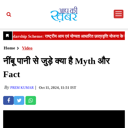
Home
Video
नींबू पानी से जुड़े क्या है Myth और
Fact
By
Oct 11, 2024, 11:51 IST
PREM KUMAR