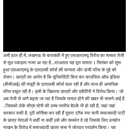
अभी हाल ही में, लखनऊ के बाराबंकी में हुए एसआरएमयू विरोध का मामला तेजी
से तूल पकड़ता नजर आ रहा है...दरअसल यह पूरा मामला 1 सितंबर को शुरू
हुआ एसआरएमयू के एलएलबी कोर्स की मान्यता और ऊंची फीस के मुद्दे को
लेकर। छात्रों का आरोप है कि यूनिवर्सिटी बिना बार काउंसिल ऑफ इंडिया
(बीसीआई) की मंजूरी के एलएलबी कोर्स चला रही है और साथ ही अत्यधिक
फीस वसूल रही है। इसी के खिलाफ छात्रों और एबीवीपी ने विरोध किया। जो
अब तेजी से आगे बढ़ता जा रहा है जिसके घायल होने की खबर भी सामने आई है.
..जिसको लेके सीएम योगी की उच्च स्तरीय बैठकें भी हो रही हैं, जहां जहां
सरकार रुकी है, पूरी कोशिश कर रही हैं दूसरा ट्रैफ स्पा यानी समाजवादी पार्टी
के छात्र नेताओं ने कहीं ना कहीं उसे और समर्थन दे रहे जिसके लिए उनहोन
नाखुन के विरोध में समाजवादी छात्र सभा ने जोरदार प्रदर्शन किया। यह