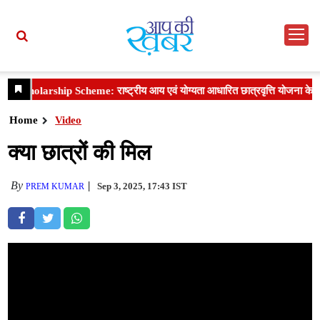
Home
Video
क्या छात्रों की मिल
By
Sep 3, 2025, 17:43 IST
PREM KUMAR