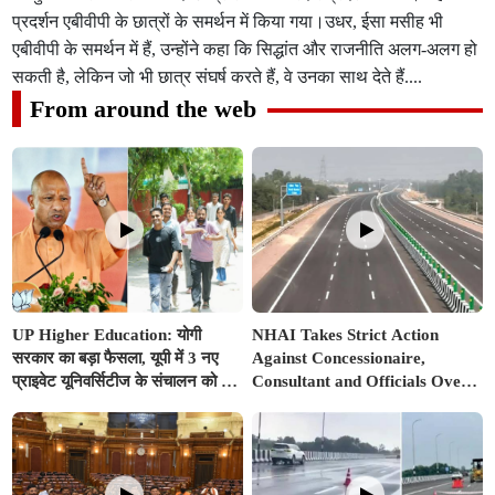
प्रदर्शन एबीवीपी के छात्रों के समर्थन में किया गया।उधर, ईसा मसीह भी
एबीवीपी के समर्थन में हैं, उन्होंने कहा कि सिद्धांत और राजनीति अलग-अलग हो
सकती है, लेकिन जो भी छात्र संघर्ष करते हैं, वे उनका साथ देते हैं....
From around the web
UP Higher Education: योगी
NHAI Takes Strict Action
सरकार का बड़ा फैसला, यूपी में 3 नए
Against Concessionaire,
प्राइवेट यूनिवर्सिटीज के संचालन को हरी
Consultant and Officials Over
झंडी; जानें डिटेल्स
Kanpur–Lucknow Expressway
Issues