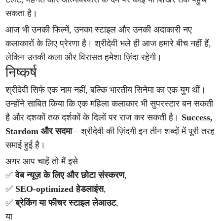
सकता है।
आज भी उनकी फिल्में, उनका स्टाइल और उनकी अदाकारी नए
कलाकारों के लिए प्रेरणा है। श्रीदेवी भले ही आज हमारे बीच नहीं हैं,
लेकिन उनकी कला और विरासत हमेशा ज़िंदा रहेगी।
निष्कर्ष
श्रीदेवी सिर्फ एक नाम नहीं, बल्कि भारतीय सिनेमा का एक युग थीं।
उन्होंने साबित किया कि एक महिला कलाकार भी सुपरस्टार बन सकती
है और दशकों तक दर्शकों के दिलों पर राज कर सकती है।
Success,
Stardom और सदमा
—श्रीदेवी की ज़िंदगी इन तीन शब्दों में पूरी तरह
समाई हुई है।
अगर आप चाहें तो मैं इसे
✅
वेब न्यूज़ के लिए और छोटा संस्करण
,
✅
SEO-optimized हेडलाइंस
,
✅
ब्रेकिंग या फीचर स्टाइल लेआउट
,
या