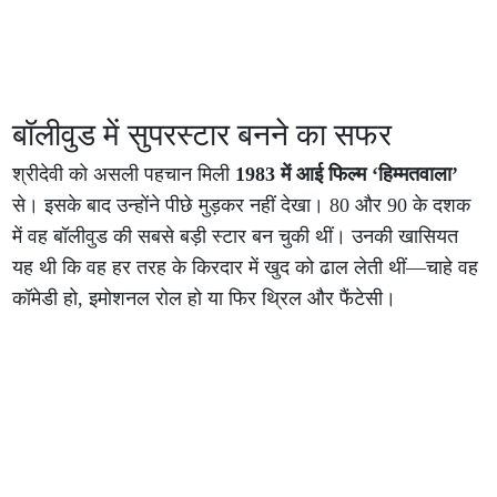
बॉलीवुड में सुपरस्टार बनने का सफर
श्रीदेवी को असली पहचान मिली
1983 में आई फिल्म ‘हिम्मतवाला’
से। इसके बाद उन्होंने पीछे मुड़कर नहीं देखा। 80 और 90 के दशक
में वह बॉलीवुड की सबसे बड़ी स्टार बन चुकी थीं। उनकी खासियत
यह थी कि वह हर तरह के किरदार में खुद को ढाल लेती थीं—चाहे वह
कॉमेडी हो, इमोशनल रोल हो या फिर थ्रिल और फैंटेसी।