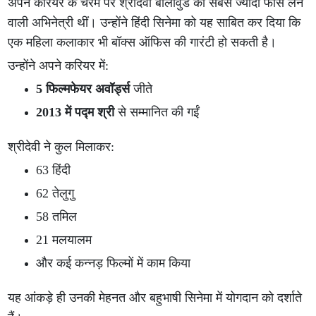
अपने करियर के चरम पर श्रीदेवी बॉलीवुड की सबसे ज्यादा फीस लेने
वाली अभिनेत्री थीं। उन्होंने हिंदी सिनेमा को यह साबित कर दिया कि
एक महिला कलाकार भी बॉक्स ऑफिस की गारंटी हो सकती है।
उन्होंने अपने करियर में:
5 फिल्मफेयर अवॉर्ड्स
जीते
2013 में पद्म श्री
से सम्मानित की गईं
श्रीदेवी ने कुल मिलाकर:
63 हिंदी
62 तेलुगु
58 तमिल
21 मलयालम
और कई कन्नड़ फिल्मों में काम किया
यह आंकड़े ही उनकी मेहनत और बहुभाषी सिनेमा में योगदान को दर्शाते