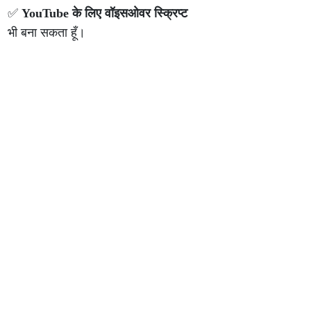
✅
YouTube के लिए वॉइसओवर स्क्रिप्ट
भी बना सकता हूँ।