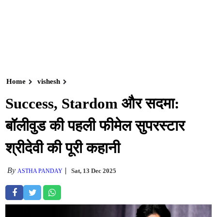
Home
vishesh
Success, Stardom और सदमा:
बॉलीवुड की पहली फीमेल सुपरस्टार
श्रीदेवी की पूरी कहानी
By
Sat, 13 Dec 2025
ASTHA PANDAY