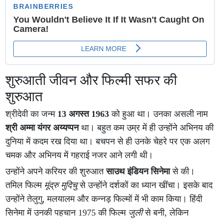
शुरुआती जीवन और फिल्मी सफर की
शुरुआत
श्रीदेवी का जन्म
13 अगस्त 1963
को हुआ था। उनका असली नाम
श्री अम्मा यंगर अय्यप्पन
था। बहुत कम उम्र में ही उन्होंने अभिनय की
दुनिया में कदम रख दिया था। बचपन से ही उनके चेहरे पर एक अलग
चमक और अभिनय में गहराई नजर आने लगी थी।
उन्होंने अपने करियर की शुरुआत
साउथ इंडियन सिनेमा
से की।
तमिल फिल्म
मूंद्रु मुदिचु
से उन्होंने दर्शकों का ध्यान खींचा। इसके बाद
उन्होंने तेलुगु, मलयालम और कन्नड़ फिल्मों में भी काम किया। हिंदी
सिनेमा में उनकी पहचान 1975 की फिल्म
जुली
से बनी, लेकिन