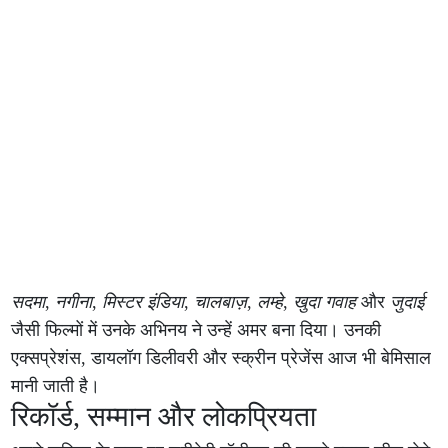
सदमा
,
नगीना
,
मिस्टर इंडिया
,
चालबाज़
,
लम्हे
,
खुदा गवाह
और
जुदाई
जैसी फिल्मों में उनके अभिनय ने उन्हें अमर बना दिया। उनकी
एक्सप्रेशंस, डायलॉग डिलीवरी और स्क्रीन प्रेजेंस आज भी बेमिसाल
मानी जाती है।
रिकॉर्ड, सम्मान और लोकप्रियता