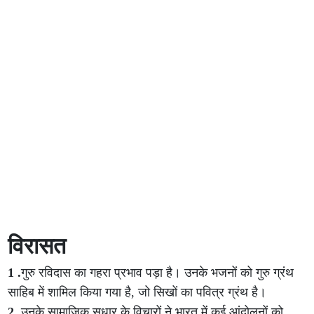
विरासत
1 .
गुरु रविदास का गहरा प्रभाव पड़ा है। उनके भजनों को गुरु ग्रंथ
साहिब में शामिल किया गया है, जो सिखों का पवित्र ग्रंथ है।
2.
उनके सामाजिक सुधार के विचारों ने भारत में कई आंदोलनों को