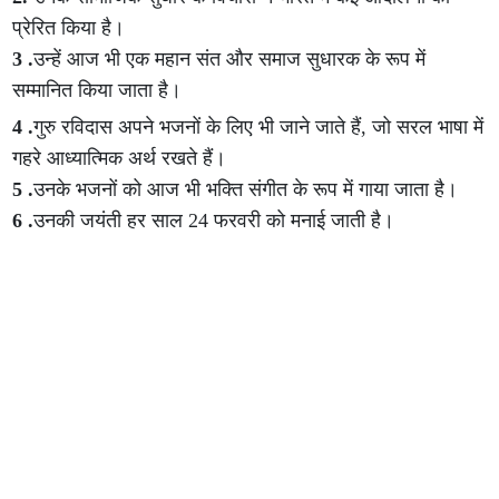
प्रेरित किया है।
3 .
उन्हें आज भी एक महान संत और समाज सुधारक के रूप में
सम्मानित किया जाता है।
4 .
गुरु रविदास अपने भजनों के लिए भी जाने जाते हैं, जो सरल भाषा में
गहरे आध्यात्मिक अर्थ रखते हैं।
5 .
उनके भजनों को आज भी भक्ति संगीत के रूप में गाया जाता है।
6 .
उनकी जयंती हर साल 24 फरवरी को मनाई जाती है।