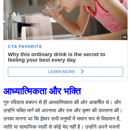
आध्यात्मिकता और भक्ति
गुरु रविदास बचपन से ही आध्यात्मिकता की ओर आकर्षित थे। और
उन्होंने भक्ति मार्ग को अपनाया और राम और कृष्ण की उपासना की।
उनका मानना था कि ईश्वर सभी मनुष्यों में समान रूप से विद्यमान है,
जाति या सामाजिक पदवी से कोई भेद नहीं है। उन्होंने अपने भजनों