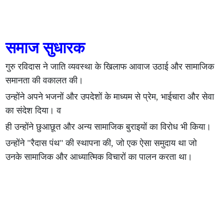
समाज सुधारक
गुरु रविदास ने जाति व्यवस्था के खिलाफ आवाज उठाई और सामाजिक
समानता की वकालत की।
उन्होंने अपने भजनों और उपदेशों के माध्यम से प्रेम, भाईचारा और सेवा
का संदेश दिया। व
ही उन्होंने छुआछूत और अन्य सामाजिक बुराइयों का विरोध भी किया।
उन्होंने "रैदास पंथ" की स्थापना की, जो एक ऐसा समुदाय था जो
उनके सामाजिक और आध्यात्मिक विचारों का पालन करता था।