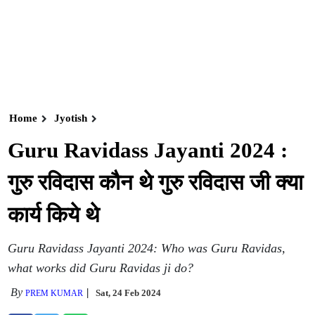
Home
Jyotish
Guru Ravidass Jayanti 2024 :
गुरु रविदास कौन थे गुरु रविदास जी क्या
कार्य किये थे
Guru Ravidass Jayanti 2024: Who was Guru Ravidas,
what works did Guru Ravidas ji do?
By
Sat, 24 Feb 2024
PREM KUMAR