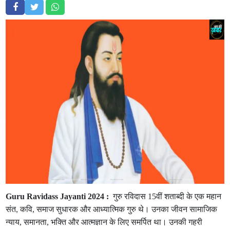
Guru Ravidass Jayanti 2024 :
गुरु रविदास 15वीं शताब्दी के एक महान
संत, कवि, समाज सुधारक और आध्यात्मिक गुरु थे। उनका जीवन सामाजिक
न्याय, समानता, भक्ति और आत्मज्ञान के लिए समर्पित था। उनकी गहरी