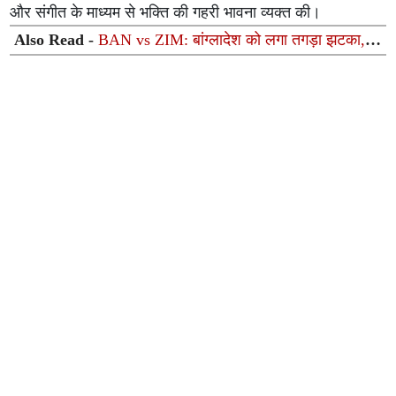
और संगीत के माध्यम से भक्ति की गहरी भावना व्यक्त की।
Also Read -
BAN vs ZIM: बांग्लादेश को लगा तगड़ा झटका,
चोट के कारण आखिरी T20 से बाहर हुए नाहिद राणा