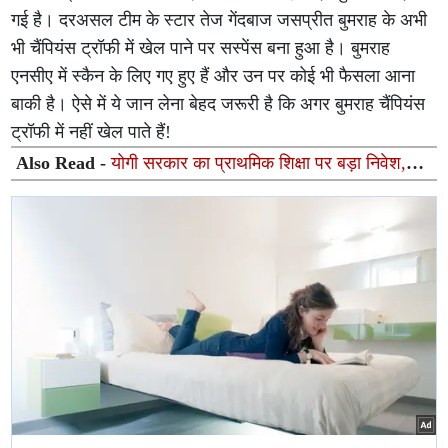
गई है। दरअसल टीम के स्टार तेज गेंदबाज जसप्रीत बुमराह के अभी
भी चैंपियंस ट्रॉफी में खेल पाने पर सस्पेंस बना हुआ है। बुमराह
एनसीए में स्कैन के लिए गए हुए हैं और उन पर कोई भी फैसला आना
बाकी है। ऐसे में ये जान लेना बेहद जरूरी है कि अगर बुमराह चैंपियंस
ट्रॉफी में नहीं खेल पाते हैं!
Also Read -
योगी सरकार का प्राथमिक शिक्षा पर बड़ा निवेश,
विद्यालयों और छात्र कल्याण के लिए 351.25 करोड़ रुपये का
प्रावधान