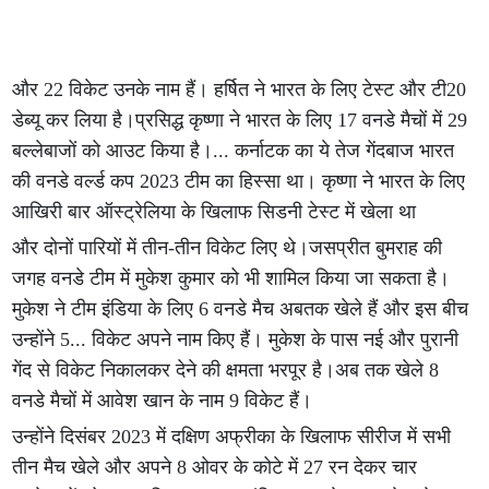
और 22 विकेट उनके नाम हैं। हर्षित ने भारत के लिए टेस्ट और टी20
डेब्यू कर लिया है।प्रसिद्ध कृष्णा ने भारत के लिए 17 वनडे मैचों में 29
बल्लेबाजों को आउट किया है।... कर्नाटक का ये तेज गेंदबाज भारत
की वनडे वर्ल्ड कप 2023 टीम का हिस्सा था। कृष्णा ने भारत के लिए
आखिरी बार ऑस्ट्रेलिया के खिलाफ सिडनी टेस्ट में खेला था
और दोनों पारियों में तीन-तीन विकेट लिए थे।जसप्रीत बुमराह की
जगह वनडे टीम में मुकेश कुमार को भी शामिल किया जा सकता है।
मुकेश ने टीम इंडिया के लिए 6 वनडे मैच अबतक खेले हैं और इस बीच
उन्होंने 5... विकेट अपने नाम किए हैं। मुकेश के पास नई और पुरानी
गेंद से विकेट निकालकर देने की क्षमता भरपूर है।अब तक खेले 8
वनडे मैचों में आवेश खान के नाम 9 विकेट हैं।
उन्होंने दिसंबर 2023 में दक्षिण अफ्रीका के खिलाफ सीरीज में सभी
तीन मैच खेले और अपने 8 ओवर के कोटे में 27 रन देकर चार