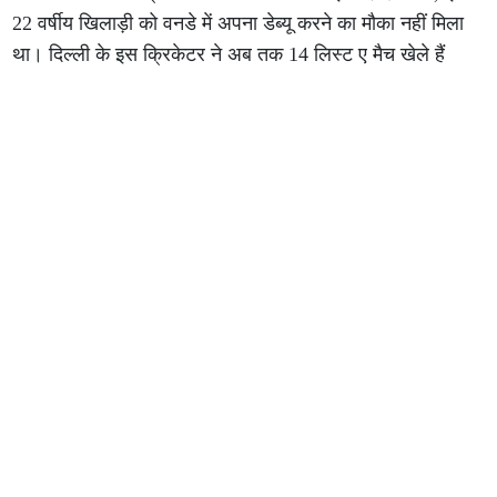
22 वर्षीय खिलाड़ी को वनडे में अपना डेब्यू करने का मौका नहीं मिला
था। दिल्ली के इस क्रिकेटर ने अब तक 14 लिस्ट ए मैच खेले हैं