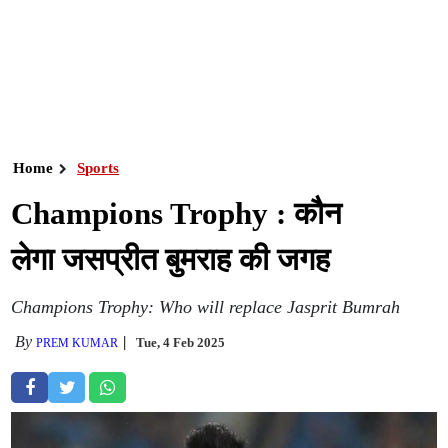
Home
Sports
Champions Trophy : कौन
लेगा जसप्रीत बुमराह की जगह
Champions Trophy: Who will replace Jasprit Bumrah
By
Tue, 4 Feb 2025
PREM KUMAR