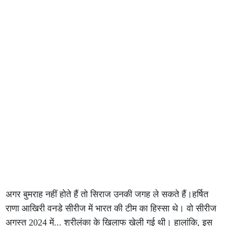
अगर बुमराह नहीं होते हैं तो सिराज उनकी जगह ले सकते हैं।हर्षित
राणा आखिरी वनडे सीरीज में भारत की टीम का हिस्सा थे। वो सीरीज
अगस्त 2024 में... श्रीलंका के खिलाफ खेली गई थी। हालांकि, इस