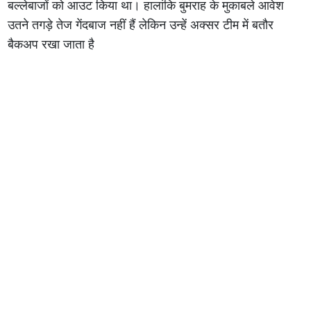
बल्लेबाजों को आउट किया था। हालांकि बुमराह के मुकाबले आवेश
उतने तगड़े तेज गेंदबाज नहीं हैं लेकिन उन्हें अक्सर टीम में बतौर
बैकअप रखा जाता है